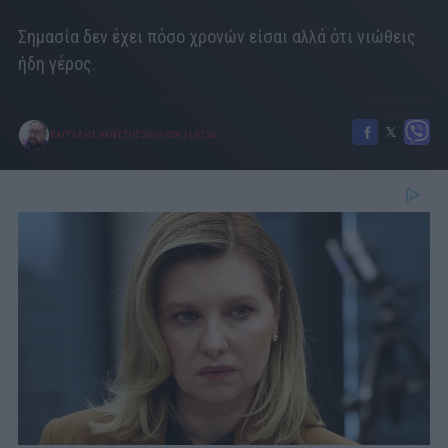
Σημασία δεν έχει πόσο χρονών είσαι αλλά ότι νιώθεις
ήδη γέρος.
ΒΑΓΓΕΛΗΣ ΧΑΝΤΖΗΣ
26/01/2017
|
07:24