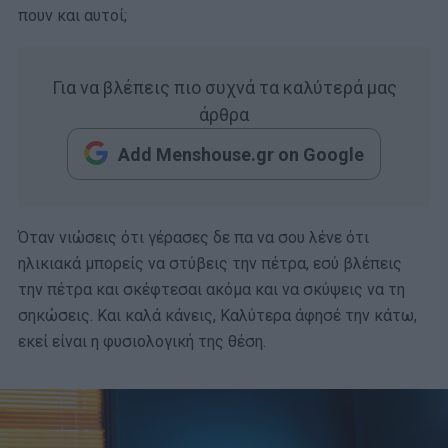
πουν και αυτοί;
Για να βλέπεις πιο συχνά τα καλύτερά μας
άρθρα
Add Menshouse.gr on Google
Όταν νιώσεις ότι γέρασες δε πα να σου λένε ότι
ηλικιακά μπορείς να στύβεις την πέτρα, εσύ βλέπεις
την πέτρα και σκέφτεσαι ακόμα και να σκύψεις να τη
σηκώσεις. Και καλά κάνεις, Καλύτερα άφησέ την κάτω,
εκεί είναι η φυσιολογική της θέση.