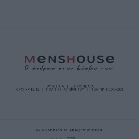
ΤΑΥΤΟΤΗΤΑ
ΕΠΙΚΟΙΝΩΝΙΑ
ΟΡΟΙ ΧΡΗΣΗΣ
ΠΟΛΙΤΙΚΗ ΑΠΟΡΡΗΤΟΥ
ΠΟΛΙΤΙΚΗ COOKIES
©2026 Menshouse. All Rights Reserved.