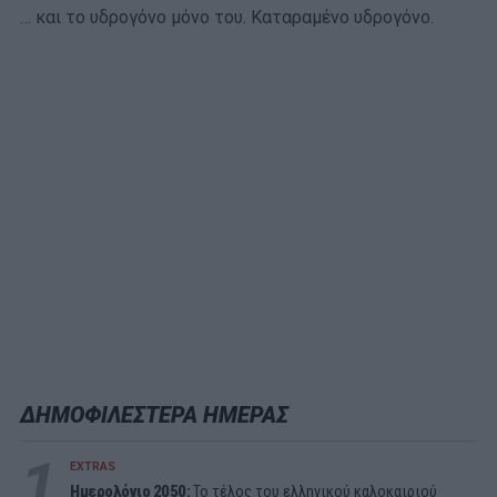
… και το υδρογόνο μόνο του. Καταραμένο υδρογόνο.
ΔΗΜΟΦΙΛΕΣΤΕΡΑ ΗΜΕΡΑΣ
1
EXTRAS
Ημερολόγιο 2050:
To τέλος του ελληνικού καλοκαιριού