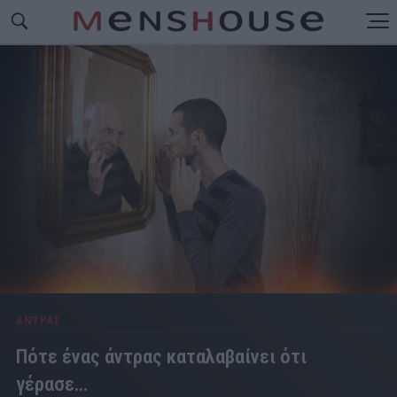
ΑΝΤΡΑΣ
Πότε ένας άντρας καταλαβαίνει ότι
γέρασε...