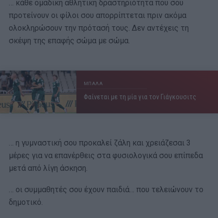
… κάθε ομαδική αθλητική δραστηριότητα που σου
προτείνουν οι φίλοι σου απορρίπτεται πριν ακόμα
ολοκληρώσουν την πρότασή τους. Δεν αντέχεις τη
σκέψη της επαφής σώμα με σώμα.
ΜΠΑΛΑ
Φαίνεται με τη μία για τον Γιάγκουσιτς
… η γυμναστική σου προκαλεί ζάλη και χρειάζεσαι 3
μέρες για να επανέρθεις στα φυσιολογικά σου επίπεδα
μετά από λίγη άσκηση.
… οι συμμαθητές σου έχουν παιδιά… που τελειώνουν το
δημοτικό.