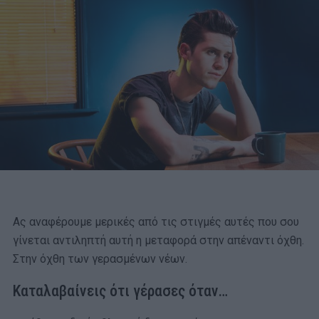
Ας αναφέρουμε μερικές από τις στιγμές αυτές που σου
γίνεται αντιληπτή αυτή η μεταφορά στην απέναντι όχθη.
Στην όχθη των γερασμένων νέων.
Καταλαβαίνεις ότι γέρασες όταν…