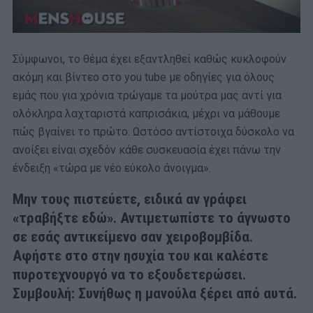
Σύμφωνοι, το θέμα έχει εξαντληθεί καθώς κυκλοφούν
ακόμη και βίντεο στο you tube με οδηγίες για όλους
εμάς που για χρόνια τρώγαμε τα μούτρα μας αντί για
ολόκληρα λαχταριστά καπρισάκια, μέχρι να μάθουμε
πώς βγαίνει το πρώτο. Ωστόσο αντίστοιχα δύσκολο να
ανοίξει είναι σχεδόν κάθε συσκευασία έχει πάνω την
ένδειξη «τώρα με νέο εύκολο άνοιγμα».
Μην τους πιστεύετε, ειδικά αν γράφει
«τραβήξτε εδώ»
. Αντιμετωπίστε το άγνωστο
σε εσάς αντικείμενο σαν χειροβομβίδα.
Αφήστε στο στην ησυχία του και καλέστε
πυροτεχνουργό να το εξουδετερώσει.
Συμβουλή: Συνήθως η μανούλα ξέρει από αυτά.