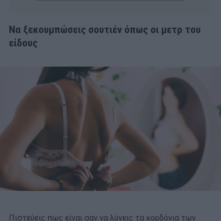
Να ξεκουμπώσεις σουτιέν όπως οι μετρ του
είδους
Πιστεύεις πως είναι σαν να λύνεις τα κορδόνια των