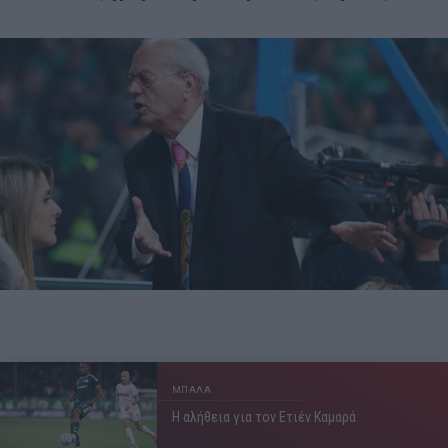
ΜΠΑΛΑ
Η αλήθεια για τον Ετιέν Καμαρά