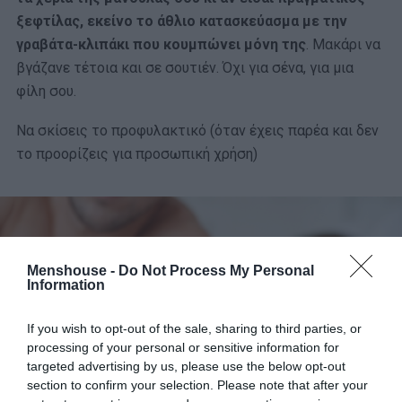
ξεφτίλας, εκείνο το άθλιο κατασκεύασμα με την
γραβάτα-κλιπάκι που κουμπώνει μόνη της
. Μακάρι να
βγάζανε τέτοια και σε σουτιέν. Όχι για σένα, για μια
φίλη σου.
Να σκίσεις το προφυλακτικό (όταν έχεις παρέα και δεν
το προορίζεις για προσωπική χρήση)
Menshouse -
Do Not Process My Personal
Information
If you wish to opt-out of the sale, sharing to third parties, or
processing of your personal or sensitive information for
targeted advertising by us, please use the below opt-out
section to confirm your selection. Please note that after your