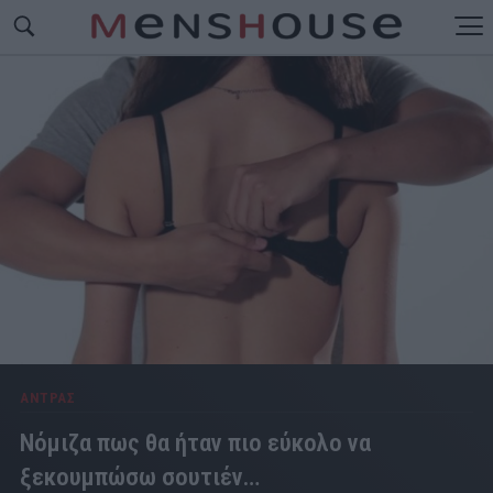
ΑΝΤΡΑΣ
Νόμιζα πως θα ήταν πιο εύκολο να
ξεκουμπώσω σουτιέν…