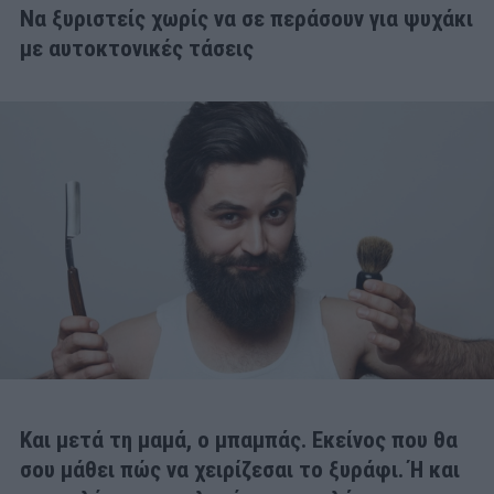
Να ξυριστείς χωρίς να σε περάσουν για ψυχάκι
με αυτοκτονικές τάσεις
Και μετά τη μαμά, ο μπαμπάς. Εκείνος που
θα
σου μάθει πώς να χειρίζεσαι το ξυράφι
. Ή και