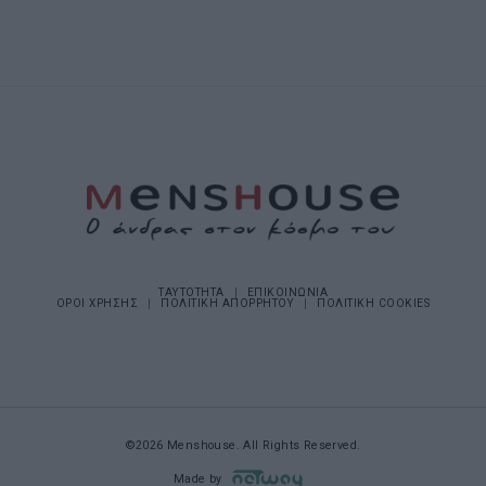
ΤΑΥΤΟΤΗΤΑ
ΕΠΙΚΟΙΝΩΝΙΑ
ΟΡΟΙ ΧΡΗΣΗΣ
ΠΟΛΙΤΙΚΗ ΑΠΟΡΡΗΤΟΥ
ΠΟΛΙΤΙΚΗ COOKIES
©2026 Menshouse. All Rights Reserved.
Made by