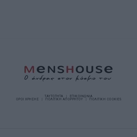
ΤΑΥΤΟΤΗΤΑ
ΕΠΙΚΟΙΝΩΝΙΑ
ΟΡΟΙ ΧΡΗΣΗΣ
ΠΟΛΙΤΙΚΗ ΑΠΟΡΡΗΤΟΥ
ΠΟΛΙΤΙΚΗ COOKIES