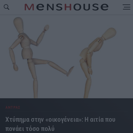
ΑΝΤΡΑΣ
Χτύπημα στην «οικογένεια»: Η αιτία που
πονάει τόσο πολύ