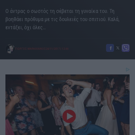
Ο άντρας ο σωστός τη σέβεται τη γυναίκα του. Τη
βοηθάει πρόθυμα με τις δουλειές του σπιτιού. Καλά,
εντάξει, όχι όλες…
ΓΙΩΡΓΟΣ ΜΑΡΑΘΙΑΝΟΣ
24/11/2017
|
12:46