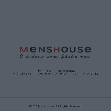
ΤΑΥΤΟΤΗΤΑ
ΕΠΙΚΟΙΝΩΝΙΑ
ΟΡΟΙ ΧΡΗΣΗΣ
ΠΟΛΙΤΙΚΗ ΑΠΟΡΡΗΤΟΥ
ΠΟΛΙΤΙΚΗ COOKIES
©2026 Menshouse. All Rights Reserved.