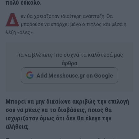
πολύ εύκολο.
Δ
εν θα χρειαζόταν ιδιαίτερη ανάπτυξη. Θα
μπορούσε να υπάρχει μόνο ο τίτλος και μέσα η
λέξη «όλες».
Για να βλέπεις πιο συχνά τα καλύτερά μας
άρθρα
Add Menshouse.gr on Google
Μπορεί να μην δικαίωνε ακριβώς την επιλογή
σου να μπεις να το διαβάσεις, ποιος θα
ισχυριζόταν όμως ότι δεν θα έλεγε την
αλήθεια;