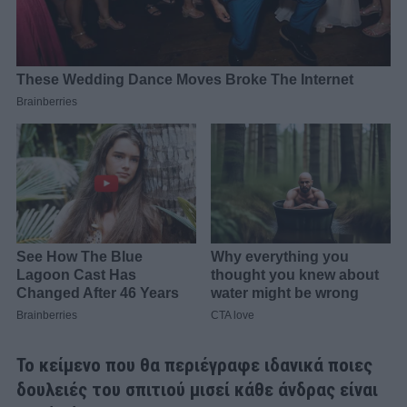
Το κείμενο που θα περιέγραφε ιδανικά ποιες
δουλειές του σπιτιού μισεί κάθε άνδρας είναι