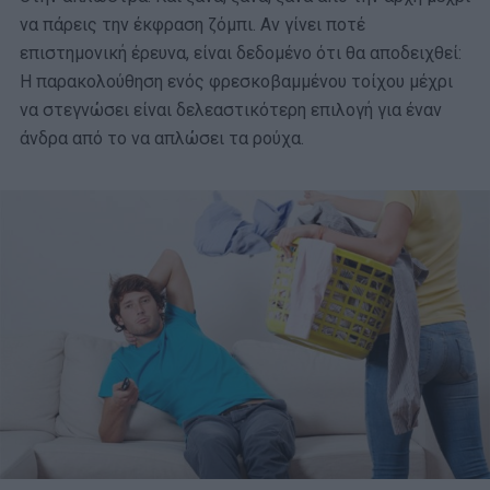
να πάρεις την έκφραση ζόμπι. Αν γίνει ποτέ
επιστημονική έρευνα, είναι δεδομένο ότι θα αποδειχθεί:
H παρακολούθηση ενός φρεσκοβαμμένου τοίχου μέχρι
να στεγνώσει είναι δελεαστικότερη επιλογή για έναν
άνδρα από το να απλώσει τα ρούχα.