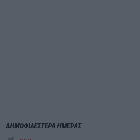
ΔΗΜΟΦΙΛΕΣΤΕΡΑ ΗΜΕΡΑΣ