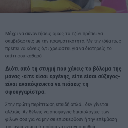
Μέχρι να συναντήσεις όμως το τζίνι πρέπει να
συμβιβαστείς με την πραγματικότητα. Με την ιδέα πως
πρέπει να κάνεις ό,τι χρειαστεί για να διατηρείς το
σπίτι σου καθαρό.
Διότι από τη στιγμή που χάνεις το βόλεμα της
μάνας -είτε είσαι εργένης, είτε είσαι σύζυγος-
είναι αναπόφευκτο να πιάσεις τη
σφουγγαρίστρα.
Στην πρώτη περίπτωση επειδή απλά… δεν γίνεται
αλλιώς. Αν θέλεις να αποφύγεις δικαιολογίες των
φίλων σου για να μην σε επισκεφθούν ή την επέμβαση
του υγειονομικού, πρέπει να ενεργοποιηθείς.