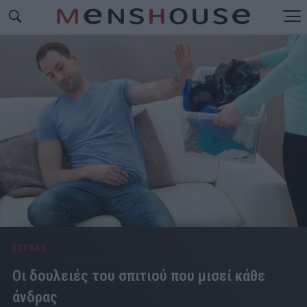
EXTRAS
Οι δουλειές του σπιτιού που μισεί κάθε
άνδρας