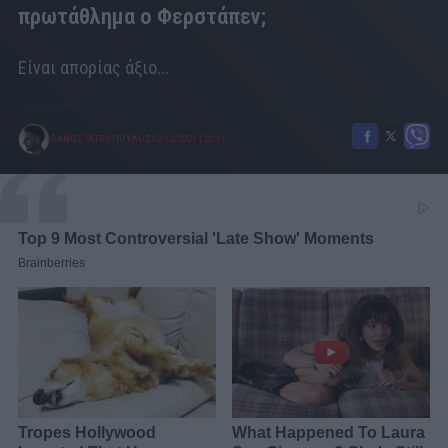
πρωτάθλημα ο Φερστάπεν;
Είναι απορίας άξιο...
ΘΑΝΟΣ ΙΑΤΡΟΠΟΥΛΟΣ
12/12/2021
|
23:11