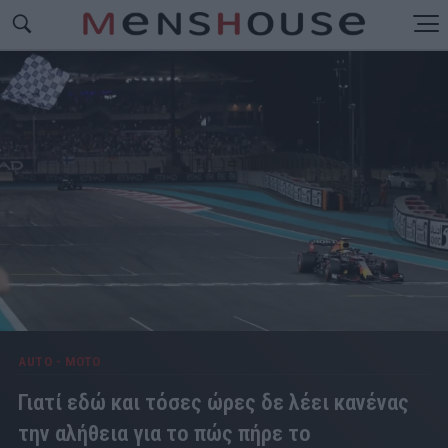
AUTO - MOTO
Γιατί εδώ και τόσες ώρες δε λέει κανένας
την αλήθεια για το πώς πήρε το