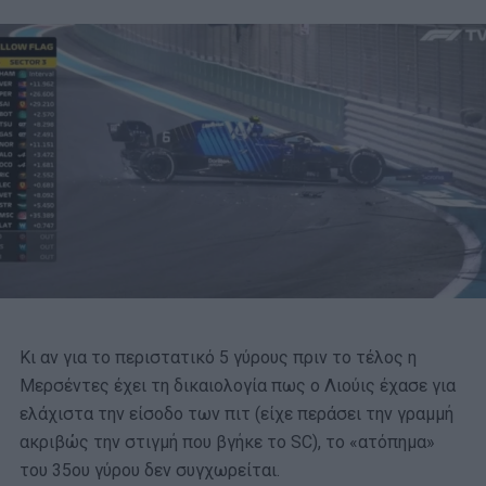
Κι αν για το περιστατικό 5 γύρους πριν το τέλος η
Μερσέντες έχει τη δικαιολογία πως ο Λιούις έχασε για
ελάχιστα την είσοδο των πιτ (είχε περάσει την γραμμή
ακριβώς την στιγμή που βγήκε το SC), το «ατόπημα»
του 35ου γύρου δεν συγχωρείται.