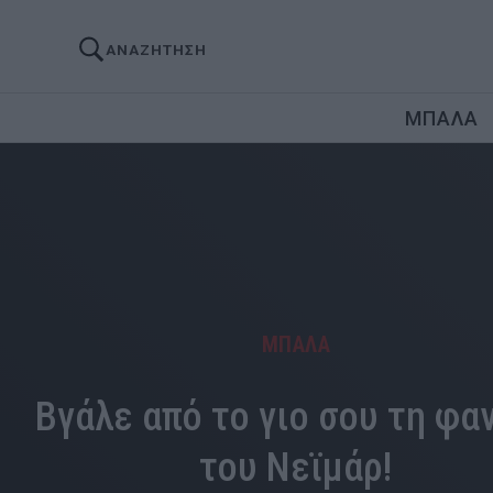
ΑΝΑΖΗΤΗΣΗ
ΜΠΑΛΑ
ΜΠΑΛΑ
Βγάλε από το γιο σου τη φα
του Νεϊμάρ!