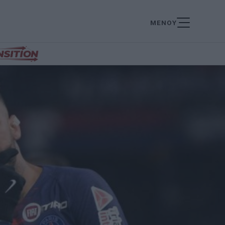
ΜΕΝΟΥ