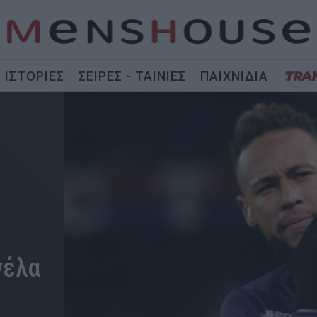
ΙΣΤΟΡΙΕΣ
ΣΕΙΡΕΣ - ΤΑΙΝΙΕΣ
ΠΑΙΧΝΙΔΙΑ
νέλα