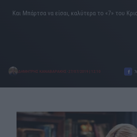
Και Μπάρτσα να είσαι, καλύτερα το «7» του Κρι
•
ΔΗΜΗΤΡΗΣ ΚΑΝΑΒΑΡΑΚΗΣ
27/07/2019
|
12:10