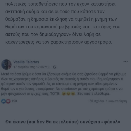
πολιτικές τοποθετήσεις που τον έχουν καταστήσει
αντιπαθή ακόμα και σε αυτούς που κάποτε τον
θαύμαζαν, η δημόσια έκκληση να τιμηθεί η μνήμη των
θυμάτων του κορωνοϊού με βρισιές και… κατάρες «σε
αυτούς που τον δημιούργησαν» δίνει λαβή σε
κακεντρεχείς να τον χαρακτηρίσουν αργόστροφο.
Θα έκανε (και δεν θα εκτελούσε) συνέχεια «φάουλ»