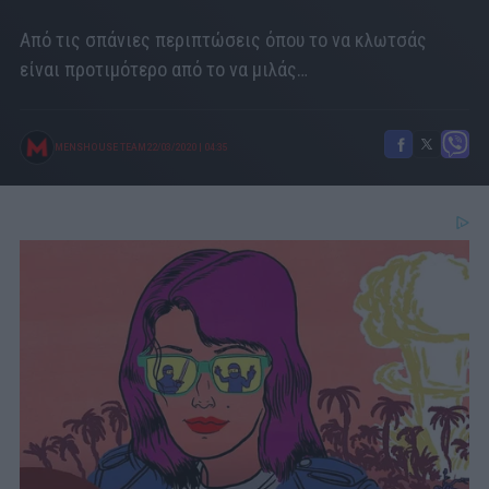
Από τις σπάνιες περιπτώσεις όπου το να κλωτσάς
είναι προτιμότερο από το να μιλάς…
MENSHOUSE TEAM
22/03/2020
|
04:35