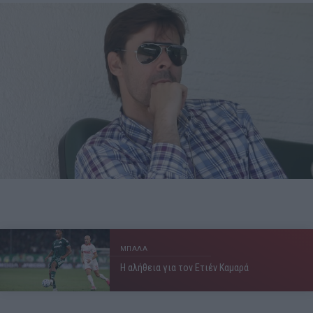
ΜΠΑΛΑ
Η αλήθεια για τον Ετιέν Καμαρά