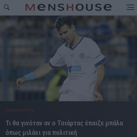
ΕΠΙΚΑΙΡΟΤΗΤΑ
Τι θα γινόταν αν ο Τσιάρτας έπαιζε μπάλα
όπως μιλάει για πολιτική