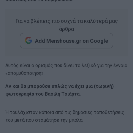
Για να βλέπεις πιο συχνά τα καλύτερά μας
άρθρα
Add Menshouse.gr on Google
Αυτός είναι ο ορισμός που δίνει το λεξικό για την έννοια
«απομυθοποίηση».
Αν και θα μπορούσε απλώς να έχει μια (τωρινή)
φωτογραφία του Βασίλη Τσιάρτα.
Ή τουλάχιστον κάποια από τις δημόσιες τοποθετήσεις
του μετά που σταμάτησε την μπάλα.