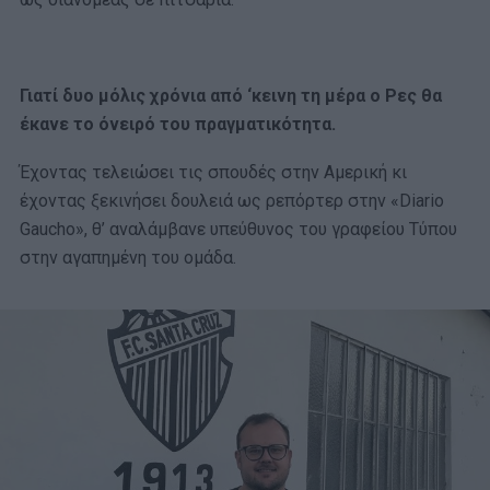
Γιατί δυο μόλις χρόνια από ‘κεινη τη μέρα ο Ρες θα
έκανε το όνειρό του πραγματικότητα.
Έχοντας τελειώσει τις σπουδές στην Αμερική κι
έχοντας ξεκινήσει δουλειά ως ρεπόρτερ στην «Diario
Gaucho», θ’ αναλάμβανε υπεύθυνος του γραφείου Τύπου
στην αγαπημένη του ομάδα.