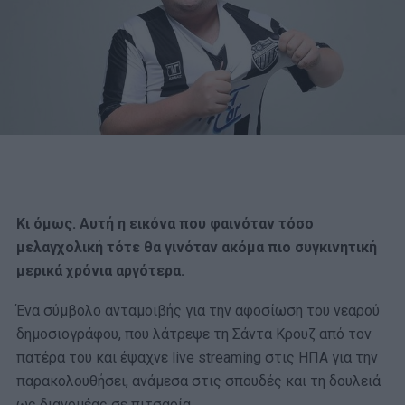
Κι όμως. Αυτή η εικόνα που φαινόταν τόσο
μελαγχολική τότε θα γινόταν ακόμα πιο συγκινητική
μερικά χρόνια αργότερα.
Ένα σύμβολο ανταμοιβής για την αφοσίωση του νεαρού
δημοσιογράφου, που λάτρεψε τη Σάντα Κρουζ από τον
πατέρα του και έψαχνε live streaming στις ΗΠΑ για την
παρακολουθήσει, ανάμεσα στις σπουδές και τη δουλειά
ως διανομέας σε πιτσαρία.