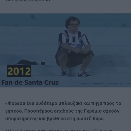
«Φόρεσα ένα ουδέτερο μπλουζάκι και πήγα προς το
γήπεδο. Προσπέρασα οπαδούς της Γκρέμιο σχεδόν
απαρατήρητος και βρέθηκα στη σωστή θύρα.