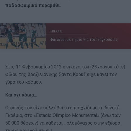
ποδοσφαιρικό παραμύθι.
ΜΠΑΛΑ
Φαίνεται με τη μία για τον Γιάγκουσιτς
Στις 11 Φεβρουαρίου 2012 η εικόνα του (23χρονου τότε)
φίλου της βραζιλιάνικης Σάντα Κρουζ είχε κάνει τον
γύρο του κόσμου.
Και όχι άδικα…
Ο φακός τον είχε συλλάβει στο παιχνίδι με τη δυνατή
Γκρέμιο, στο «Estadio Olimpico Monumental» (άνω των
50.000 θέσεων) να κάθεται… ολομόναχος στην εξέδρα
των φιλοξενούμενων!