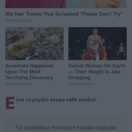
Ε
ίναι το μεγάλο όνειρο κάθε οπαδού.
Για να βλέπεις πιο συχνά τα καλύτερά μας