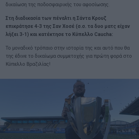
δικαίωση της ποδοσφαιρικής του αφοσίωσης.
Στη διαδικασία των πέναλτι η Σάντα Κρουζ
επικράτησε 4-3 της Σαν Χοσέ (σ.σ. τα δυο ματς είχαν
λήξει 3-1) και κατέκτησε το Κύπελλο Caucha:
Το μοναδικό τρόπαιο στην ιστορία της και αυτό που θα
της έδινε το δικαίωμα συμμετοχής για πρώτη φορά στο
Κύπελλο Βραζιλίας!