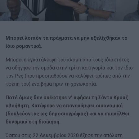
Μπορεί λοιπόν τα πράγματα να μην εξελίχθηκαν το
ίδιο ρομαντικά.
Μπορεί η εγκατάλειψη του κλαμπ από τους ιδιοκτήτες
να οδήγησε την ομάδα στην τρίτη κατηγορία και τον ίδιο
τον Ρες (που προσπαθούσε να καλύψει τρύπες από την
τσέπη του) ένα βήμα πριν τη χρεωκοπία.
Ποτέ όμως δεν σκέφτηκε ν’ αφήσει τη Σάντα Κρουζ
αβοήθητη. Κατάφερε να επανακάμψει οικονομικά
(δουλεύοντας ως δημοσιογράφος) και να επανέλθει
δυναμικά στη διοίκηση.
Ώσπου στις 22 Δεκεμβρίου 2020 έζησε την απόλυτη