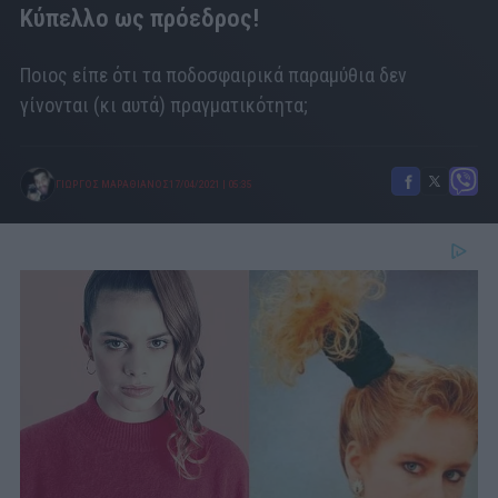
Κύπελλο ως πρόεδρος!
Ποιος είπε ότι τα ποδοσφαιρικά παραμύθια δεν
γίνονται (κι αυτά) πραγματικότητα;
ΓΙΩΡΓΟΣ ΜΑΡΑΘΙΑΝΟΣ
17/04/2021
|
05:35