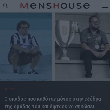
ΜΠΑΛΑ
Ο οπαδός που καθόταν μόνος στην εξέδρα
της ομάδας του και έφτασε να σηκώσει