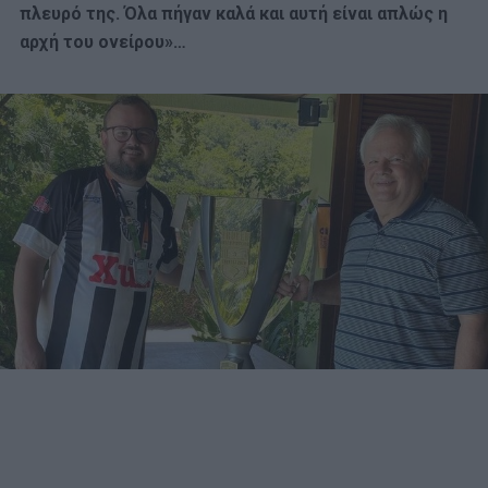
πλευρό της. Όλα πήγαν καλά και αυτή είναι απλώς η
αρχή του ονείρου»…