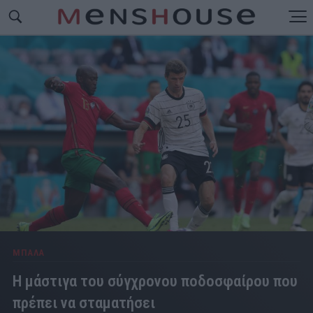
ΜΠΑΛΑ
Η μάστιγα του σύγχρονου ποδοσφαίρου που
πρέπει να σταματήσει