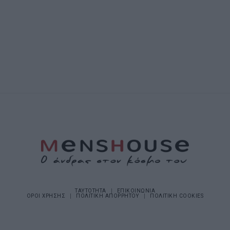
ΤΑΥΤΟΤΗΤΑ
ΕΠΙΚΟΙΝΩΝΙΑ
ΟΡΟΙ ΧΡΗΣΗΣ
ΠΟΛΙΤΙΚΗ ΑΠΟΡΡΗΤΟΥ
ΠΟΛΙΤΙΚΗ COOKIES