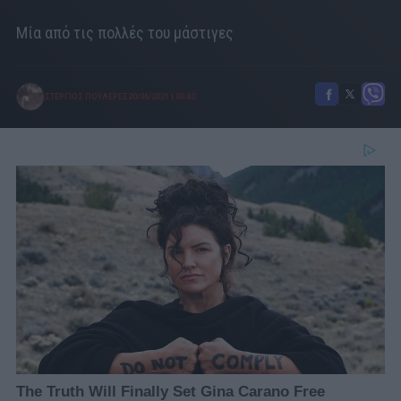
Μία από τις πολλές του μάστιγες
ΣΤΕΡΓΙΟΣ ΠΟΥΛΕΡΕΣ
20/06/2021
|
00:40