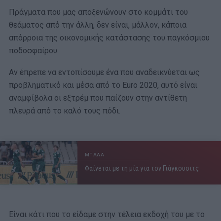
Πράγματα που μας αποξενώνουν στο κομμάτι του
θεάματος από την άλλη, δεν είναι, μάλλον, κάποια
απόρροια της οικονομικής κατάστασης του παγκόσμιου
ποδοσφαίρου.
Αν έπρεπε να εντοπίσουμε ένα που αναδεικνύεται ως
προβληματικό και μέσα από το Euro 2020, αυτό είναι
αναμφίβολα οι εξτρέμ που παίζουν στην αντίθετη
πλευρά από το καλό τους πόδι.
ΜΠΑΛΑ
Φαίνεται με τη μία για τον Γιάγκουσιτς
Είναι κάτι που το είδαμε στην τέλεια εκδοχή του με το