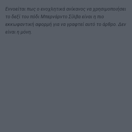
Εννοείται πως ο ενοχλητικά ανίκανος να χρησιμοποιήσει
το δεξί του πόδι Μπερνάρντο Σίλβα είναι η πιο
εκκωφαντική αφορμή για να γραφτεί αυτό το άρθρο. Δεν
είναι η μόνη.