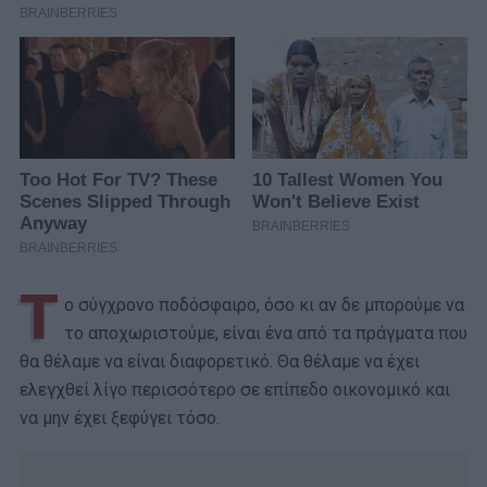
Τ
ο σύγχρονο ποδόσφαιρο, όσο κι αν δε μπορούμε να
το αποχωριστούμε, είναι ένα από τα πράγματα που
θα θέλαμε να είναι διαφορετικό. Θα θέλαμε να έχει
ελεγχθεί λίγο περισσότερο σε επίπεδο οικονομικό και
να μην έχει ξεφύγει τόσο.