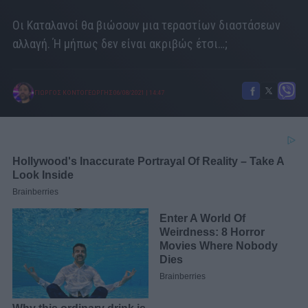
Οι Καταλανοί θα βιώσουν μια τεραστίων διαστάσεων
αλλαγή. Ή μήπως δεν είναι ακριβώς έτσι…;
ΓΙΩΡΓΟΣ ΚΟΝΤΟΓΕΩΡΓΗΣ
06/08/2021
|
14:47