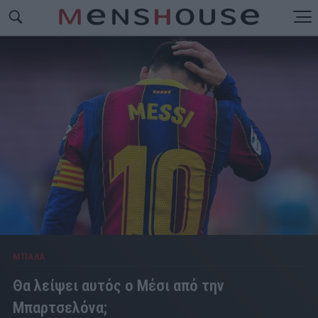
ΜΠΑΛΑ
Θα λείψει αυτός ο Μέσι από την
Μπαρτσελόνα;