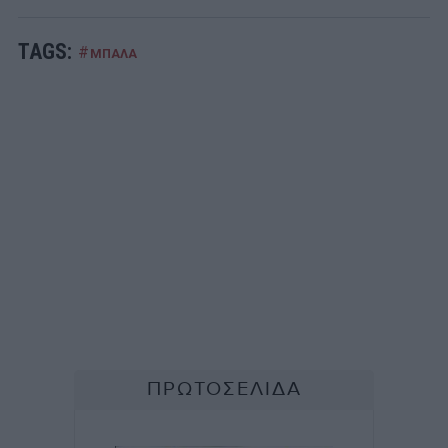
TAGS:
#
ΜΠΑΛΑ