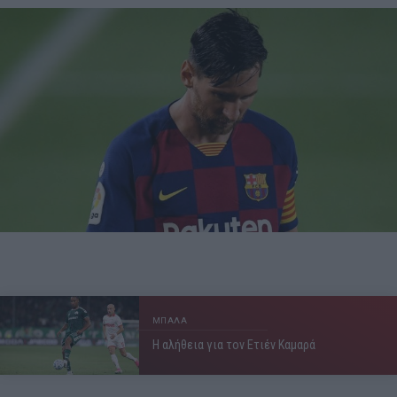
ΜΠΑΛΑ
Η αλήθεια για τον Ετιέν Καμαρά