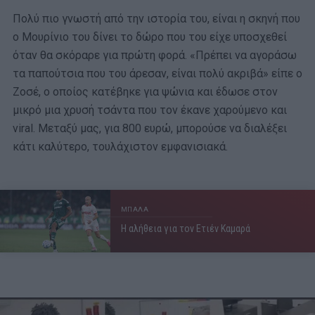
Πολύ πιο γνωστή από την ιστορία του, είναι η σκηνή που
ο Μουρίνιο του δίνει το δώρο που του είχε υποσχεθεί
όταν θα σκόραρε για πρώτη φορά. «Πρέπει να αγοράσω
τα παπούτσια που του άρεσαν, είναι πολύ ακριβά» είπε ο
Ζοσέ, ο οποίος κατέβηκε για ψώνια και έδωσε στον
μικρό μια χρυσή τσάντα που τον έκανε χαρούμενο και
viral. Μεταξύ μας, για 800 ευρώ, μπορούσε να διαλέξει
κάτι καλύτερο, τουλάχιστον εμφανισιακά.
ΜΠΑΛΑ
Η αλήθεια για τον Ετιέν Καμαρά