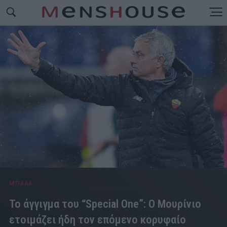
ΜΠΑΛΑ
Το άγγιγμα του “Special One”: Ο Μουρίνιο
ετοιμάζει ήδη τον επόμενο κορυφαίο