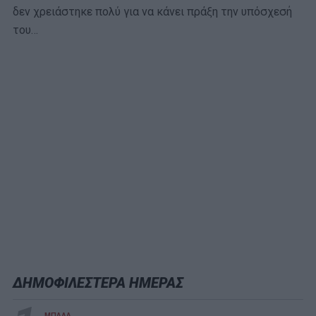
δεν χρειάστηκε πολύ για να κάνει πράξη την υπόσχεσή
του…
ΔΗΜΟΦΙΛΕΣΤΕΡΑ ΗΜΕΡΑΣ
ΜΠΑΛΑ