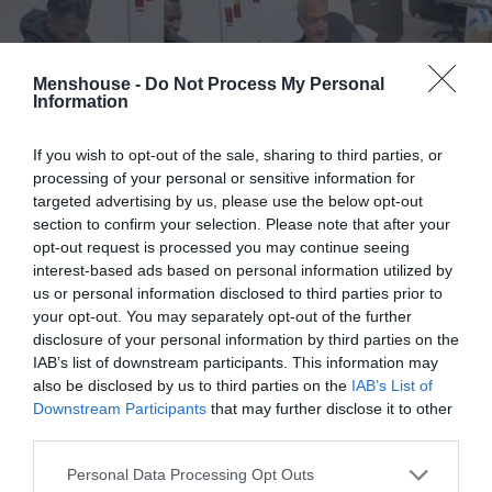
Menshouse -
Do Not Process My Personal
Information
If you wish to opt-out of the sale, sharing to third parties, or
processing of your personal or sensitive information for
targeted advertising by us, please use the below opt-out
section to confirm your selection. Please note that after your
opt-out request is processed you may continue seeing
interest-based ads based on personal information utilized by
us or personal information disclosed to third parties prior to
your opt-out. You may separately opt-out of the further
disclosure of your personal information by third parties on the
IAB’s list of downstream participants. This information may
also be disclosed by us to third parties on the
IAB’s List of
Downstream Participants
that may further disclose it to other
third parties.
Personal Data Processing Opt Outs