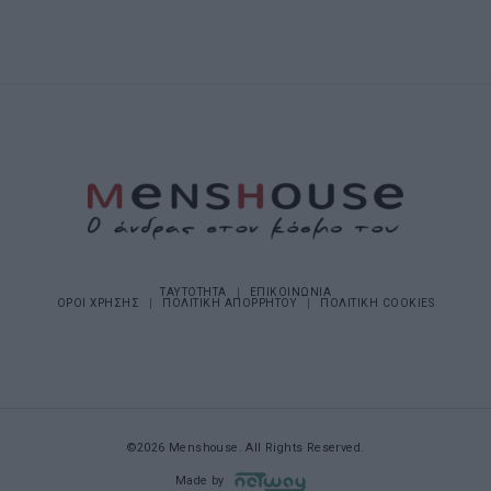
ΤΑΥΤΟΤΗΤΑ
ΕΠΙΚΟΙΝΩΝΙΑ
ΟΡΟΙ ΧΡΗΣΗΣ
ΠΟΛΙΤΙΚΗ ΑΠΟΡΡΗΤΟΥ
ΠΟΛΙΤΙΚΗ COOKIES
©2026 Menshouse. All Rights Reserved.
Made by