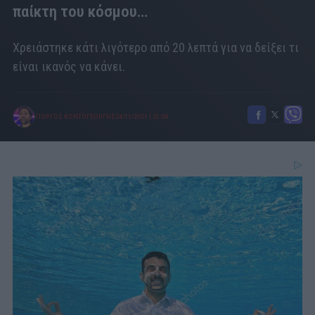
παίκτη του κόσμου…
Χρειάστηκε κάτι λιγότερο από 20 λεπτά για να δείξει τι
είναι ικανός να κάνει.
ΓΙΩΡΓΟΣ ΚΟΝΤΟΓΕΩΡΓΗΣ
24/11/2021
|
21:04