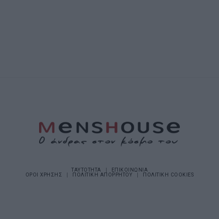
ΤΑΥΤΟΤΗΤΑ
ΕΠΙΚΟΙΝΩΝΙΑ
ΟΡΟΙ ΧΡΗΣΗΣ
ΠΟΛΙΤΙΚΗ ΑΠΟΡΡΗΤΟΥ
ΠΟΛΙΤΙΚΗ COOKIES