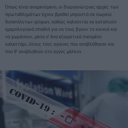
Όπως είναι αναμενόμενο, οι διοργανώτριες αρχές των
πρωταθλημάτων έχουν βρεθεί μπροστά σε σωρεία
δυσεπίλυτων γρίφων, καθώς καλούνται να καταπιούν
ημερολογιακά σπαθιά για να τους βγουν τα κουκιά και
να χωρέσουν, μέσα σ’ ένα εξαιρετικά πιεσμένο
καλεντάρι, όλους τους αγώνες που αναβλήθηκαν και
που θ’ αναβληθούν στο εγγύς μέλλον.