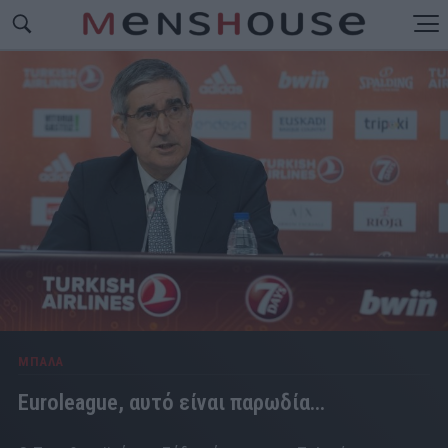
ΜΠΑΛΑ
Euroleague, αυτό είναι παρωδία...