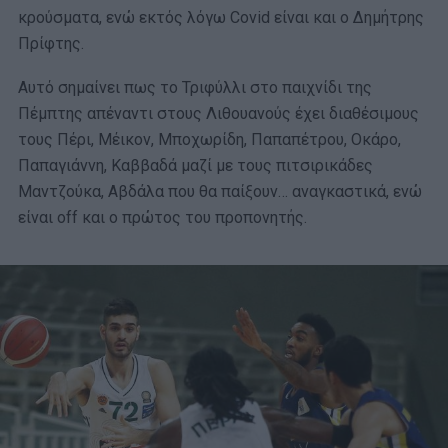
κρούσματα, ενώ εκτός λόγω Covid είναι και ο Δημήτρης
Πρίφτης.
Αυτό σημαίνει πως το Τριφύλλι στο παιχνίδι της
Πέμπτης απέναντι στους Λιθουανούς έχει διαθέσιμους
τους Πέρι, Μέικον, Μποχωρίδη, Παπαπέτρου, Οκάρο,
Παπαγιάννη, Καββαδά μαζί με τους πιτσιρικάδες
Μαντζούκα, Αβδάλα που θα παίξουν… αναγκαστικά, ενώ
είναι off και ο πρώτος του προπονητής.