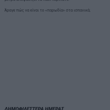
Άραγε πώς να είναι το «παρωδία» στα ισπανικά;
ΔΗΜΟΦΙΛΕΣΤΕΡΑ ΗΜΕΡΑΣ