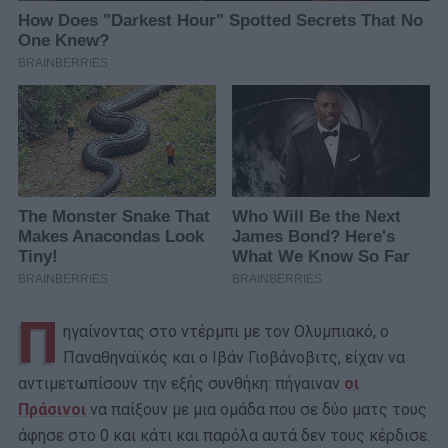
Π
ηγαίνοντας στο ντέρμπι με τον Ολυμπιακό, ο
Παναθηναϊκός και ο Ιβάν Γιοβάνοβιτς, είχαν να
αντιμετωπίσουν την εξής συνθήκη: πήγαιναν
οι
Πράσινοι
να παίξουν με μια ομάδα που σε δύο ματς τους
άφησε στο 0 και κάτι και παρόλα αυτά δεν τους κέρδισε.