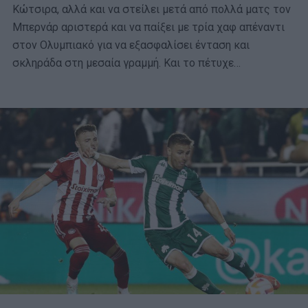
Κώτσιρα, αλλά και να στείλει μετά από πολλά ματς τον
Μπερνάρ αριστερά και να παίξει με τρία χαφ απέναντι
στον Ολυμπιακό για να εξασφαλίσει ένταση και
σκληράδα στη μεσαία γραμμή. Και το πέτυχε…