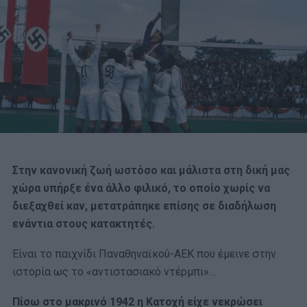
Στην κανονική ζωή ωστόσο και μάλιστα στη δική μας
χώρα υπήρξε ένα άλλο φιλικό, το οποίο χωρίς να
διεξαχθεί καν, μετατράπηκε επίσης σε διαδήλωση
ενάντια στους κατακτητές.
Είναι το παιχνίδι Παναθηναϊκού-ΑΕΚ που έμεινε στην
ιστορία ως το «αντιστασιακό ντέρμπι»…
Πίσω στο μακρινό 1942 η Κατοχή είχε νεκρώσει