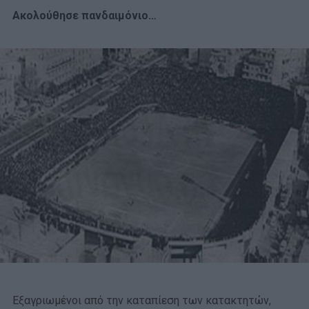
Ακολούθησε πανδαιμόνιο…
Εξαγριωμένοι από την καταπίεση των κατακτητών,