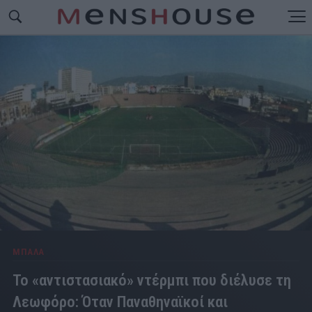
ΜΠΑΛΑ
Το «αντιστασιακό» ντέρμπι που διέλυσε τη
Λεωφόρο: Όταν Παναθηναϊκοί και