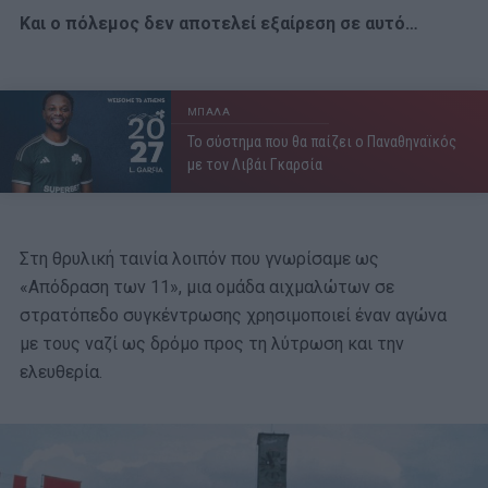
Και ο πόλεμος δεν αποτελεί εξαίρεση σε αυτό…
ΜΠΑΛΑ
Το σύστημα που θα παίζει ο Παναθηναϊκός
με τον Λιβάι Γκαρσία
Στη θρυλική ταινία λοιπόν που γνωρίσαμε ως
«Απόδραση των 11», μια ομάδα αιχμαλώτων σε
στρατόπεδο συγκέντρωσης χρησιμοποιεί έναν αγώνα
με τους ναζί ως δρόμο προς τη λύτρωση και την
ελευθερία.