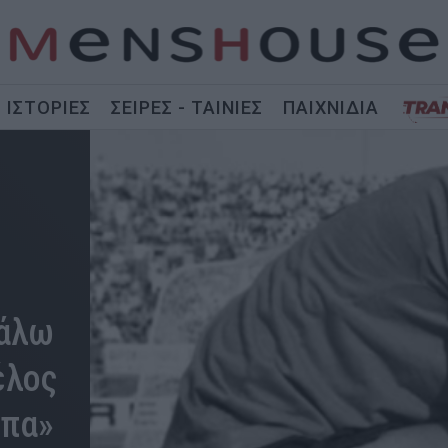
ΙΣΤΟΡΙΕΣ
ΣΕΙΡΕΣ - ΤΑΙΝΙΕΣ
ΠΑΙΧΝΙΔΙΑ
γάλω
έλος
ιπα»