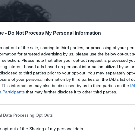
e -
Do Not Process My Personal Information
to opt-out of the sale, sharing to third parties, or processing of your per
formation for targeted advertising by us, please use the below opt-out s
r selection. Please note that after your opt-out request is processed y
eing interest-based ads based on personal information utilized by us or
disclosed to third parties prior to your opt-out. You may separately opt-
losure of your personal information by third parties on the IAB’s list of
. This information may also be disclosed by us to third parties on the
IA
Participants
that may further disclose it to other third parties.
l Data Processing Opt Outs
o opt-out of the Sharing of my personal data.