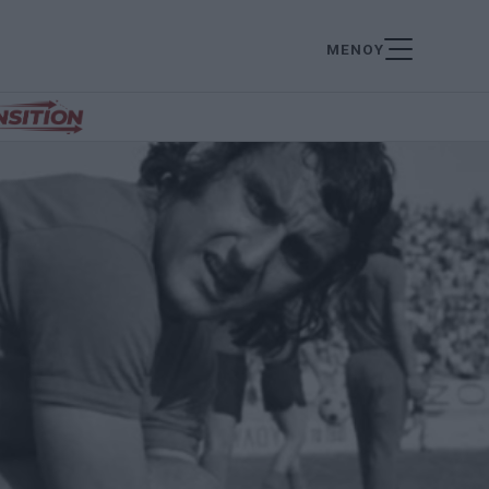
ΜΕΝΟΥ