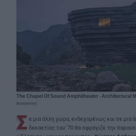
Σ
ε μια άλλη χώρα, ενδεχομένως και σε μια 
δεκαετίας του ’70 θα σφράγιζε την παρουσ