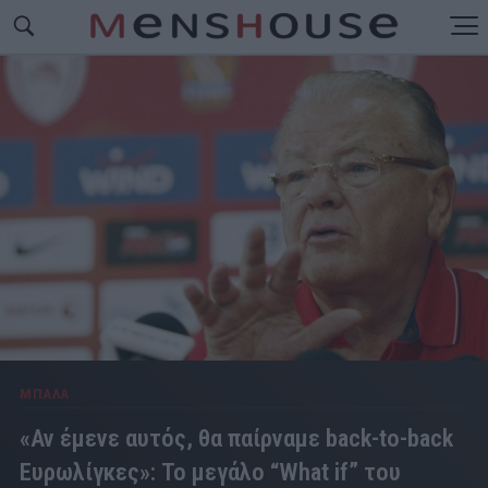
ΜΠΑΛΑ
«Αν έμενε αυτός, θα παίρναμε back-to-back
Ευρωλίγκες»: Το μεγάλο “What if” του