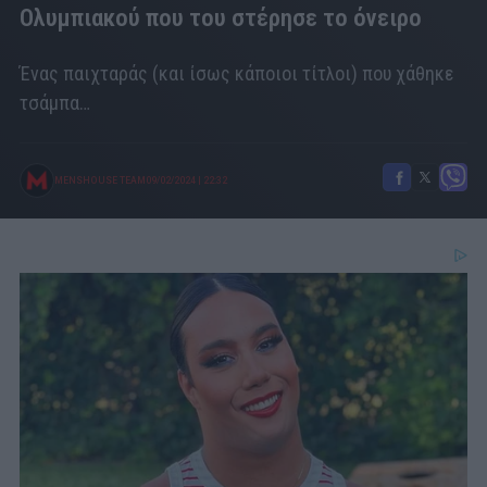
Ολυμπιακού που του στέρησε το όνειρο
Ένας παιχταράς (και ίσως κάποιοι τίτλοι) που χάθηκε
τσάμπα…
MENSHOUSE TEAM
09/02/2024
|
22:32