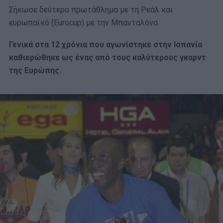
Σήκωσε δεύτερο πρωτάθλημα με τη Ρεάλ και
ευρωπαϊκό (Eurocup) με την Μπανταλόνα.
Γενικά στα 12 χρόνια που αγωνίστηκε στην Ισπανία
καθιερώθηκε ως ένας από τους καλύτερους γκαρντ
της Ευρώπης.