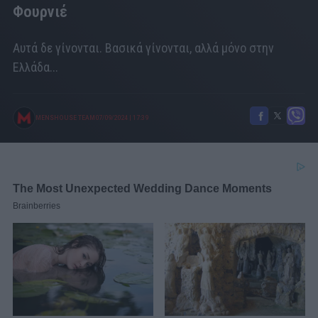
Φουρνιέ
Αυτά δε γίνονται. Βασικά γίνονται, αλλά μόνο στην
Ελλάδα...
MENSHOUSE TEAM
07/09/2024
|
17:39