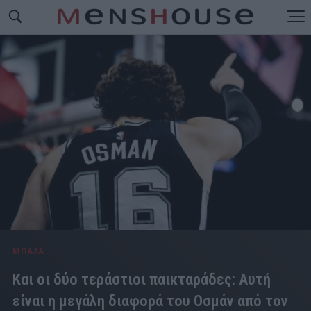
ΜΠΑΛΑ
Και οι δύο τεράστιοι παικταράδες: Αυτή
είναι η μεγάλη διαφορά του Οσμάν από τον