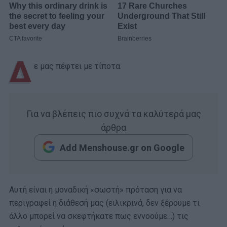
Δ
ε μας πέφτει με τίποτα.
Για να βλέπεις πιο συχνά τα καλύτερά μας
άρθρα
Add Menshouse.gr on Google
Αυτή είναι η μοναδική «σωστή» πρόταση για να
περιγραφεί η διάθεσή μας (ειλικρινά, δεν ξέρουμε τι
άλλο μπορεί να σκεφτήκατε πως εννοούμε…) τις