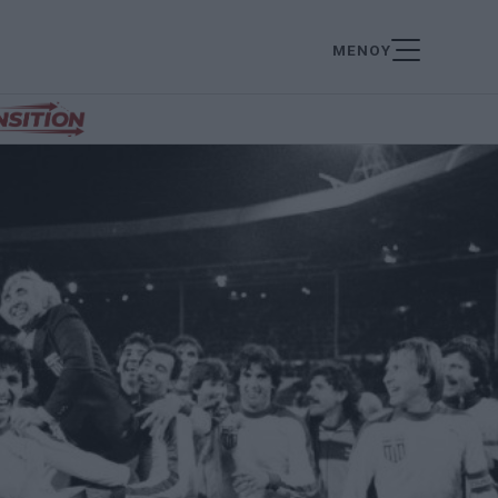
ΜΕΝΟΥ