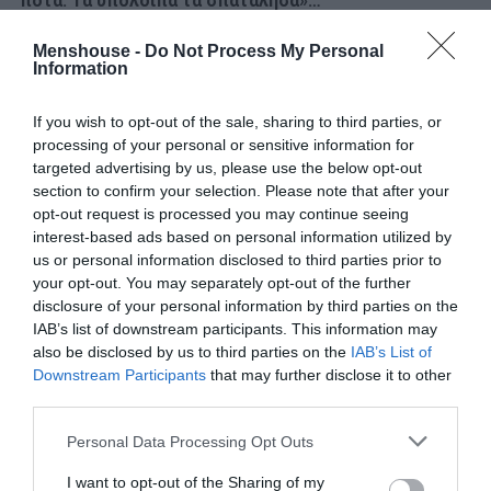
ποτά. Τα υπόλοιπα τα σπατάλησα»…
Menshouse -
Do Not Process My Personal
Information
If you wish to opt-out of the sale, sharing to third parties, or
processing of your personal or sensitive information for
targeted advertising by us, please use the below opt-out
section to confirm your selection. Please note that after your
opt-out request is processed you may continue seeing
interest-based ads based on personal information utilized by
us or personal information disclosed to third parties prior to
your opt-out. You may separately opt-out of the further
disclosure of your personal information by third parties on the
IAB’s list of downstream participants. This information may
also be disclosed by us to third parties on the
IAB’s List of
Downstream Participants
that may further disclose it to other
third parties.
Personal Data Processing Opt Outs
I want to opt-out of the Sharing of my