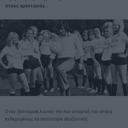
στους αμυντικούς…
Όταν ξεστόμισε λοιπόν την πιο ιστορική του ατάκα
ενδεχομένως να ακούστηκε αλαζονικός.