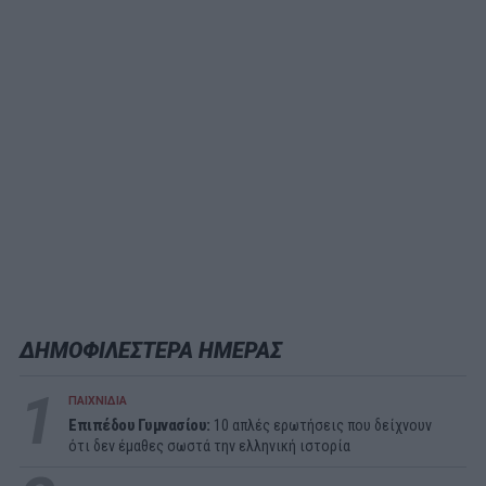
ΔΗΜΟΦΙΛΕΣΤΕΡΑ ΗΜΕΡΑΣ
1
ΠΑΙΧΝΙΔΙΑ
Επιπέδου Γυμνασίου:
10 απλές ερωτήσεις που δείχνουν
ότι δεν έμαθες σωστά την ελληνική ιστορία