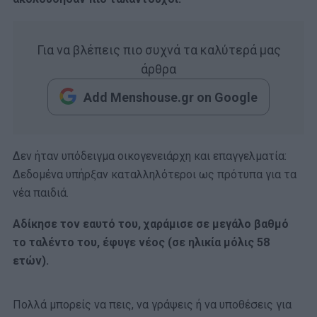
Για να βλέπεις πιο συχνά τα καλύτερά μας
άρθρα
Add Menshouse.gr on Google
Δεν ήταν υπόδειγμα οικογενειάρχη και επαγγελματία:
Δεδομένα υπήρξαν καταλληλότεροι ως πρότυπα για τα
νέα παιδιά.
Αδίκησε τον εαυτό του, χαράμισε σε μεγάλο βαθμό
το ταλέντο του, έφυγε νέος (σε ηλικία μόλις 58
ετών).
Πολλά μπορείς να πεις, να γράψεις ή να υποθέσεις για