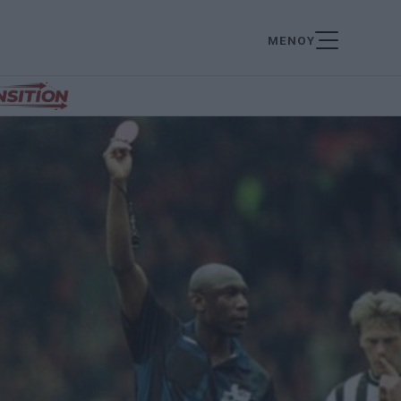
ΜΕΝΟΥ