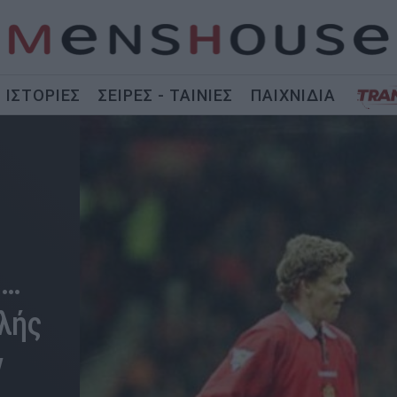
ΙΣΤΟΡΙΕΣ
ΣΕΙΡΕΣ - ΤΑΙΝΙΕΣ
ΠΑΙΧΝΙΔΙΑ
ι…
λής
ν