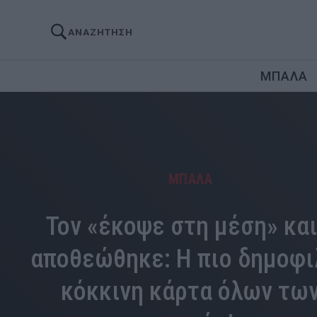
ΑΝΑΖΗΤΗΣΗ
ΜΠΑΛΑ
ΜΠΑΛΑ
Τον «έκοψε στη μέση» κα
αποθεώθηκε: Η πιο δημοφι
κόκκινη κάρτα όλων τω