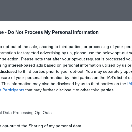
e -
Do Not Process My Personal Information
to opt-out of the sale, sharing to third parties, or processing of your per
formation for targeted advertising by us, please use the below opt-out s
r selection. Please note that after your opt-out request is processed y
eing interest-based ads based on personal information utilized by us or
disclosed to third parties prior to your opt-out. You may separately opt-
losure of your personal information by third parties on the IAB’s list of
. This information may also be disclosed by us to third parties on the
IA
Participants
that may further disclose it to other third parties.
l Data Processing Opt Outs
o opt-out of the Sharing of my personal data.