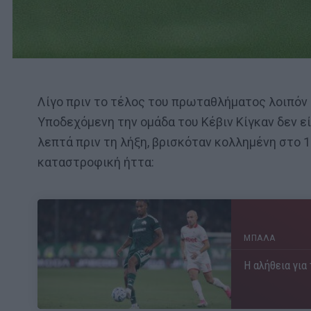
Λίγο πριν το τέλος του πρωταθλήματος λοιπόν
Υποδεχόμενη την ομάδα του Κέβιν Κίγκαν δεν ε
λεπτά πριν τη λήξη, βρισκόταν κολλημένη στο 1
καταστροφική ήττα:
ΜΠΑΛΑ
Η αλήθεια για