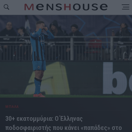
ΜΠΑΛΑ
30+ εκατομμύρια: Ο Έλληνας
ποδοσφαιριστής που κάνει «παπάδες» στο