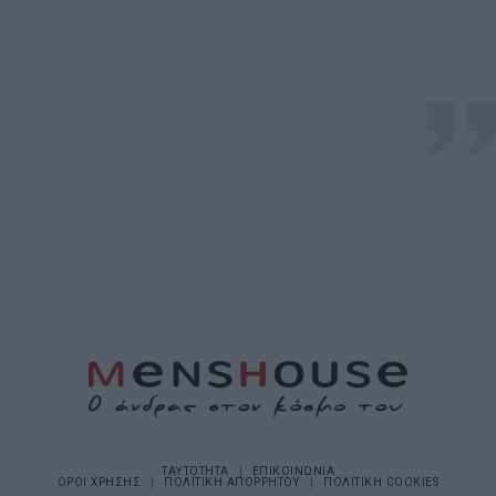
ΤΑΥΤΟΤΗΤΑ
ΕΠΙΚΟΙΝΩΝΙΑ
ΟΡΟΙ ΧΡΗΣΗΣ
ΠΟΛΙΤΙΚΗ ΑΠΟΡΡΗΤΟΥ
ΠΟΛΙΤΙΚΗ COOKIES