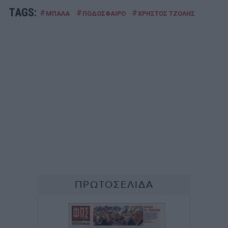
TAGS:
#
#
#
ΜΠΑΛΑ
ΠΟΔΟΣΦΑΙΡΟ
ΧΡΗΣΤΟΣ ΤΖΟΛΗΣ