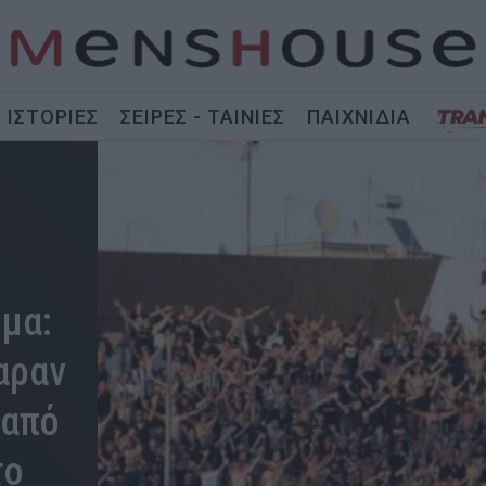
ΙΣΤΟΡΙΕΣ
ΣΕΙΡΕΣ - ΤΑΙΝΙΕΣ
ΠΑΙΧΝΙΔΙΑ
ημα:
αραν
 από
το