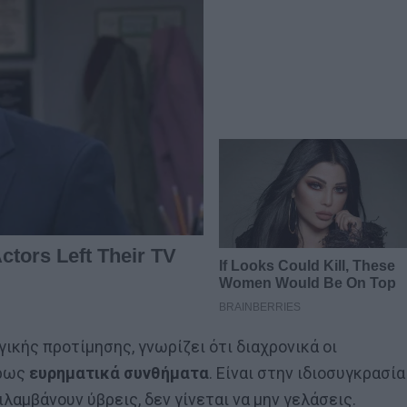
ικής προτίμησης, γνωρίζει ότι διαχρονικά οι
κρως
ευρηματικά συνθήματα
. Είναι στην ιδιοσυγκρασία
ιλαμβάνουν ύβρεις, δεν γίνεται να μην γελάσεις.