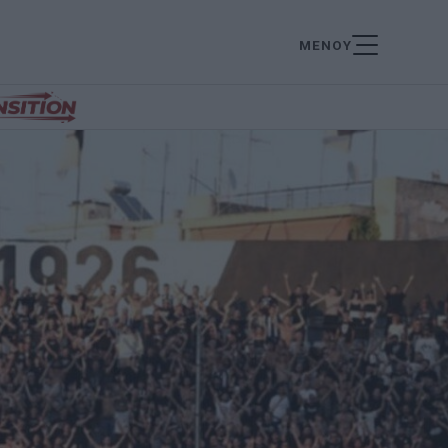
ΜΕΝΟΥ