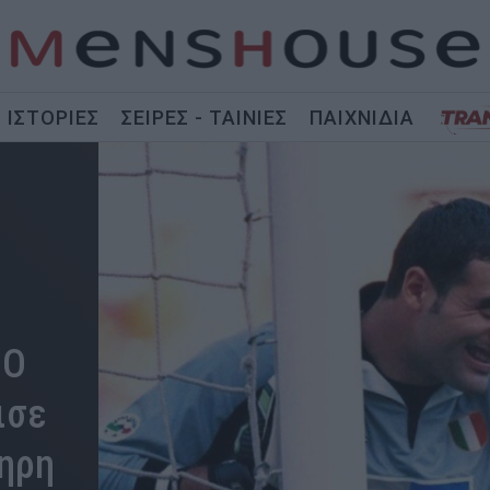
ΙΣΤΟΡΙΕΣ
ΣΕΙΡΕΣ - ΤΑΙΝΙΕΣ
ΠΑΙΧΝΙΔΙΑ
 Ο
ισε
ηρη