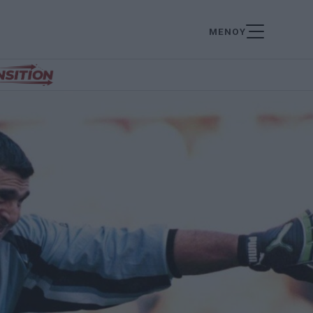
ΜΕΝΟΥ