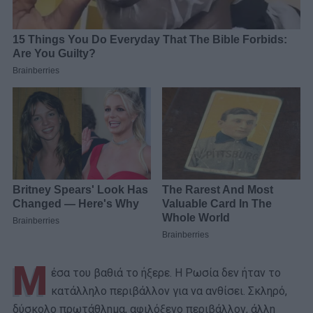
Μ
έσα του βαθιά το ήξερε. Η Ρωσία δεν ήταν το
κατάλληλο περιβάλλον για να ανθίσει. Σκληρό,
δύσκολο πρωτάθλημα, αφιλόξενο περιβάλλον, άλλη