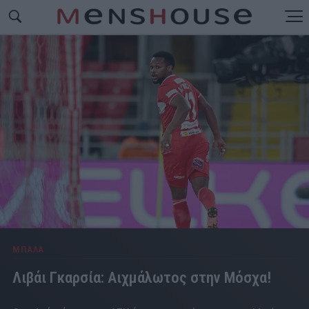
ΜΠΑΛΑ
Λιβάι Γκαρσία: Αιχμάλωτος στην Μόσχα!