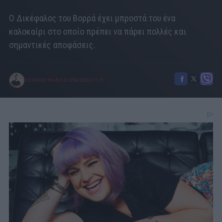
Ο Δικέφαλος του Βορρά έχει μπροστά του ένα
καλοκαίρι στο οποίο πρέπει να πάρει πολλές και
σημαντικές αποφάσεις.
ΣΩΤΗΡΗΣ ΜΗΛΙΟΣ
12/05/2026
|
11:21