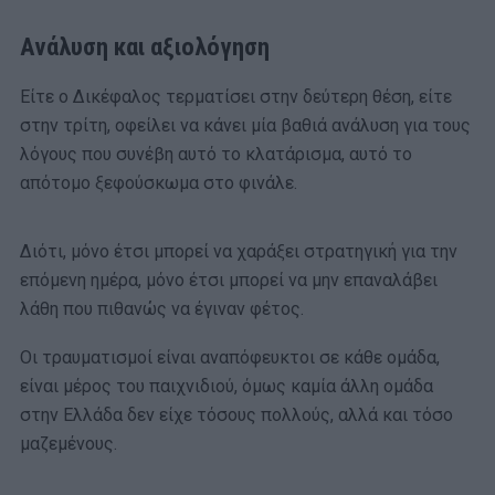
Ανάλυση και αξιολόγηση
Είτε ο Δικέφαλος τερματίσει στην δεύτερη θέση, είτε
στην τρίτη, οφείλει να κάνει μία βαθιά ανάλυση για τους
λόγους που συνέβη αυτό το κλατάρισμα, αυτό το
απότομο ξεφούσκωμα στο φινάλε.
Διότι, μόνο έτσι μπορεί να χαράξει στρατηγική για την
επόμενη ημέρα, μόνο έτσι μπορεί να μην επαναλάβει
λάθη που πιθανώς να έγιναν φέτος.
Οι τραυματισμοί είναι αναπόφευκτοι σε κάθε ομάδα,
είναι μέρος του παιχνιδιού, όμως καμία άλλη ομάδα
στην Ελλάδα δεν είχε τόσους πολλούς, αλλά και τόσο
μαζεμένους.