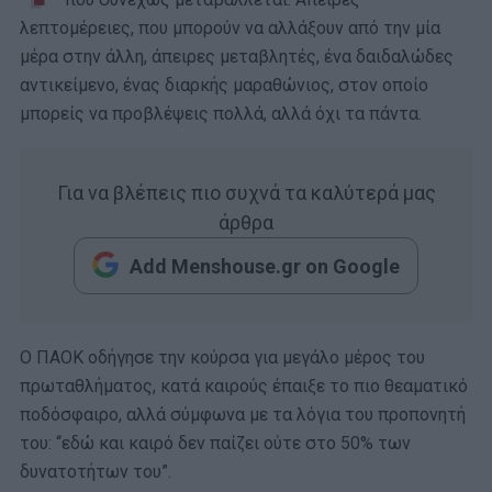
λεπτομέρειες, που μπορούν να αλλάξουν από την μία
μέρα στην άλλη, άπειρες μεταβλητές, ένα δαιδαλώδες
αντικείμενο, ένας διαρκής μαραθώνιος, στον οποίο
μπορείς να προβλέψεις πολλά, αλλά όχι τα πάντα.
Για να βλέπεις πιο συχνά τα καλύτερά μας
άρθρα
Add Menshouse.gr on Google
Ο ΠΑΟΚ οδήγησε την κούρσα για μεγάλο μέρος του
πρωταθλήματος, κατά καιρούς έπαιξε το πιο θεαματικό
ποδόσφαιρο, αλλά σύμφωνα με τα λόγια του προπονητή
του: “εδώ και καιρό δεν παίζει ούτε στο 50% των
δυνατοτήτων του”.