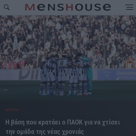
ΜΠΑΛΑ
Η βάση που κρατάει ο ΠΑΟΚ για να χτίσει
την ομάδα της νέας χρονιάς