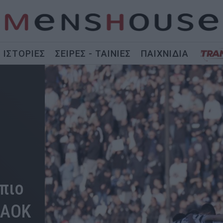
ΙΣΤΟΡΙΕΣ
ΣΕΙΡΕΣ - ΤΑΙΝΙΕΣ
ΠΑΙΧΝΙΔΙΑ
πιο
ΠΑΟΚ