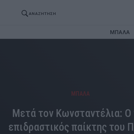
ΑΝΑΖΗΤΗΣΗ
ΜΠΑΛΑ
ΜΠΑΛΑ
Μετά τον Κωνσταντέλια: Ο 
επιδραστικός παίκτης του 