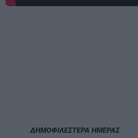
ΔΗΜΟΦΙΛΕΣΤΕΡΑ ΗΜΕΡΑΣ