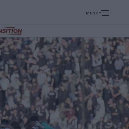
ΜΕΝΟΥ