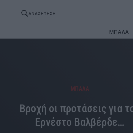
ΑΝΑΖΗΤΗΣΗ
ΜΠΑΛΑ
ΜΠΑΛΑ
Βροχή οι προτάσεις για τ
Ερνέστο Βαλβέρδε…