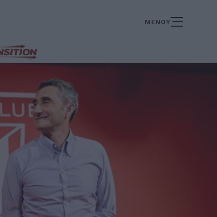
ΜΕΝΟΥ