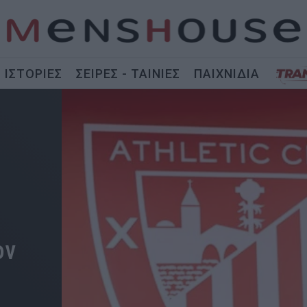
ΙΣΤΟΡΙΕΣ
ΣΕΙΡΕΣ - ΤΑΙΝΙΕΣ
ΠΑΙΧΝΙΔΙΑ
ον