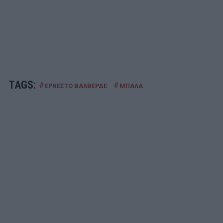
TAGS:
#
#
ΕΡΝΕΣΤΟ ΒΑΛΒΕΡΔΕ
ΜΠΑΛΑ