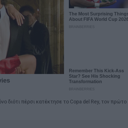
μόνο διότι πέρσι κατέκτησε το Copa del Rey, τον πρώτο