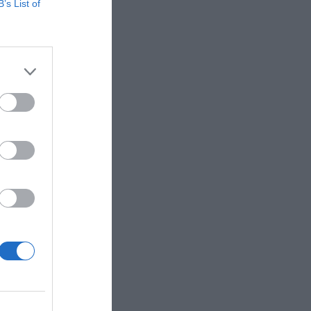
B’s List of