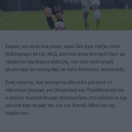
Σαφώς και είναι ένα ρίσκο, αφού δεν έχει παίξει ποτέ
ποδόσφαιρο εκτός MLS, ωστόσο είναι ένα πρότζεκτ με
τεράστια περιθώρια εξέλιξης, που από πολύ μικρή
ηλικία έχει ανταποκριθεί σε πολύ δύσκολες αποστολές.
Ένας παίκτης που ακούγεται ήδη πολύ για αυτό το
καλοκαίρι (κυρίως για Ολυμπιακό και Παναθηναϊκό) και
ο οποίος σίγουρα θα μας απασχολήσει στο μέλλον κι όχι
για όσα έχει να μας πει για τον Λιονέλ Μέσι και την
παρέα του..