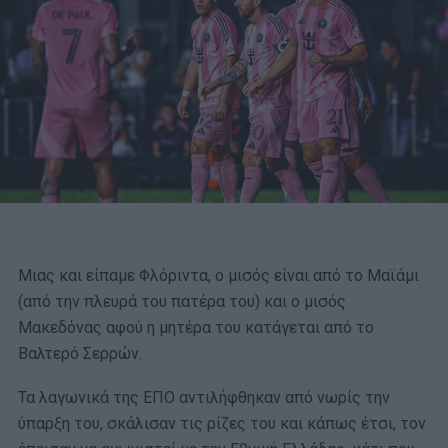
Μιας και είπαμε Φλόριντα, ο μισός είναι από το Μαϊάμι
(από την πλευρά του πατέρα του) και ο μισός
Μακεδόνας αφού η μητέρα του κατάγεται από το
Βαλτερό Σερρών.
Τα λαγωνικά της ΕΠΟ αντιλήφθηκαν από νωρίς την
ύπαρξη του, σκάλισαν τις ρίζες του και κάπως έτσι, τον