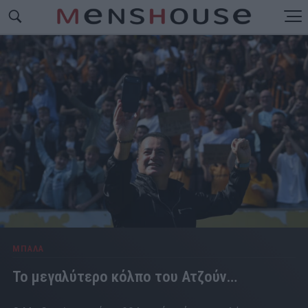
ΜΠΑΛΑ
Το μεγαλύτερο κόλπο του Ατζούν…