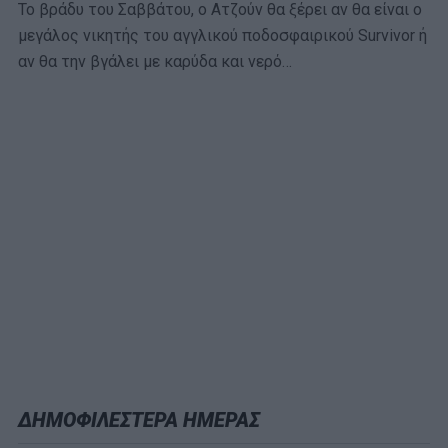
Το βράδυ του Σαββάτου, ο Ατζούν θα ξέρει αν θα είναι ο
μεγάλος νικητής του αγγλικού ποδοσφαιρικού Survivor ή
αν θα την βγάλει με καρύδα και νερό…
ΔΗΜΟΦΙΛΕΣΤΕΡΑ ΗΜΕΡΑΣ