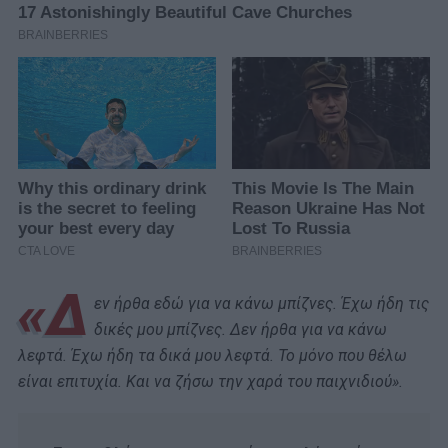
«Δ
εν ήρθα εδώ για να κάνω μπίζνες. Έχω ήδη τις
δικές μου μπίζνες. Δεν ήρθα για να κάνω
λεφτά. Έχω ήδη τα δικά μου λεφτά. Το μόνο που θέλω
είναι επιτυχία. Και να ζήσω την χαρά του παιχνιδιού».