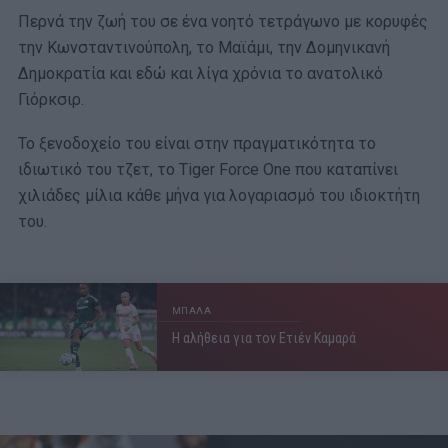
Περνά την ζωή του σε ένα νοητό τετράγωνο με κορυφές
την Κωνσταντινούπολη, το Μαϊάμι, την Δομηνικανή
Δημοκρατία και εδώ και λίγα χρόνια το ανατολικό
Γιόρκσιρ.
Το ξενοδοχείο του είναι στην πραγματικότητα το
ιδιωτικό του τζετ, το Tiger Force One που καταπίνει
χιλιάδες μίλια κάθε μήνα για λογαριασμό του ιδιοκτήτη
του.
ΜΠΑΛΑ
Η αλήθεια για τον Ετιέν Καμαρά