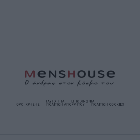
ΤΑΥΤΟΤΗΤΑ
ΕΠΙΚΟΙΝΩΝΙΑ
ΟΡΟΙ ΧΡΗΣΗΣ
ΠΟΛΙΤΙΚΗ ΑΠΟΡΡΗΤΟΥ
ΠΟΛΙΤΙΚΗ COOKIES