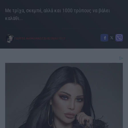
Με τρίχα, σκεμπέ, αλλά και 1000 τρόπους να βάλει
καλάθι...
ΓΙΩΡΓΟΣ ΜΑΡΑΘΙΑΝΟΣ
25/05/2026
|
10:17