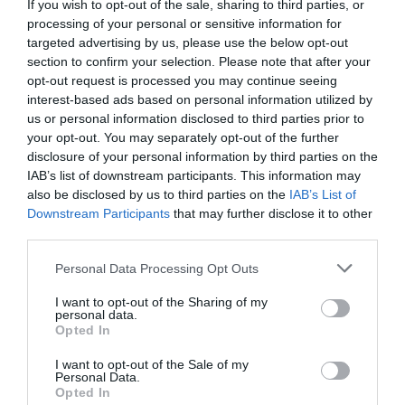
If you wish to opt-out of the sale, sharing to third parties, or
processing of your personal or sensitive information for
targeted advertising by us, please use the below opt-out
section to confirm your selection. Please note that after your
opt-out request is processed you may continue seeing
interest-based ads based on personal information utilized by
us or personal information disclosed to third parties prior to
your opt-out. You may separately opt-out of the further
disclosure of your personal information by third parties on the
IAB’s list of downstream participants. This information may
also be disclosed by us to third parties on the
IAB’s List of
Downstream Participants
that may further disclose it to other
third parties.
Personal Data Processing Opt Outs
I want to opt-out of the Sharing of my
personal data.
Opted In
I want to opt-out of the Sale of my
Personal Data.
Opted In