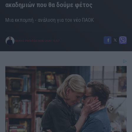
ακαδημιών που θα δούμε φέτος
Μια εκπομπή - ανάλυση για τον νέο ΠΑΟΚ
ΜΑΚΗΣ ΡΗΓΑΤΟΣ
26/05/2026
|
15:57