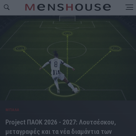
ΜΠΑΛΑ
Project ΠΑΟΚ 2026 - 2027: Λουτσέσκου,
μεταγραφές και τα νέα διαμάντια των