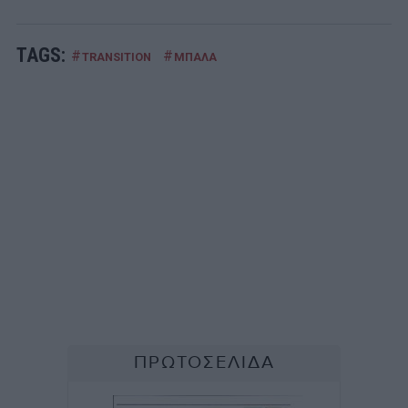
TAGS:
#
#
TRANSITION
ΜΠΑΛΑ