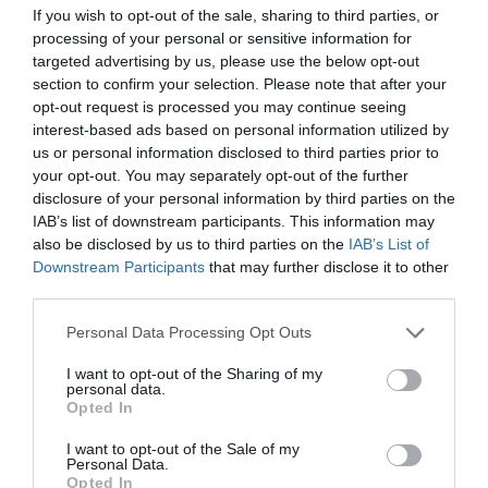
If you wish to opt-out of the sale, sharing to third parties, or
processing of your personal or sensitive information for
targeted advertising by us, please use the below opt-out
section to confirm your selection. Please note that after your
opt-out request is processed you may continue seeing
interest-based ads based on personal information utilized by
us or personal information disclosed to third parties prior to
your opt-out. You may separately opt-out of the further
disclosure of your personal information by third parties on the
IAB’s list of downstream participants. This information may
also be disclosed by us to third parties on the
IAB’s List of
Downstream Participants
that may further disclose it to other
third parties.
Personal Data Processing Opt Outs
I want to opt-out of the Sharing of my
personal data.
Opted In
I want to opt-out of the Sale of my
Personal Data.
Opted In