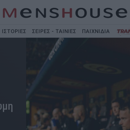
ΙΣΤΟΡΙΕΣ
ΣΕΙΡΕΣ - ΤΑΙΝΙΕΣ
ΠΑΙΧΝΙΔΙΑ
ώμη