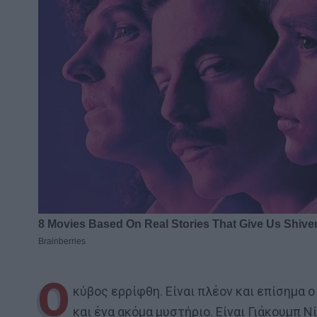
Ο
κύβος ερρίφθη. Είναι πλέον και επίσημα 
και ένα ακόμα μυστήριο. Είναι Γιάκουμπ Ν