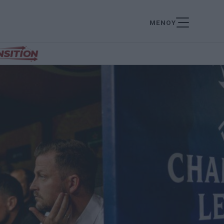
ΜΕΝΟΥ