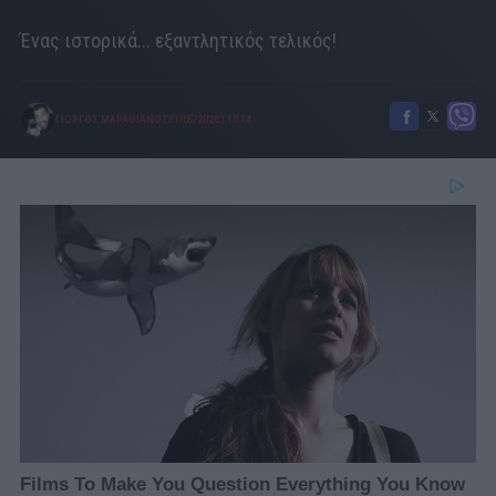
Ένας ιστορικά... εξαντλητικός τελικός!
ΓΙΩΡΓΟΣ ΜΑΡΑΘΙΑΝΟΣ
31/05/2026
|
10:14