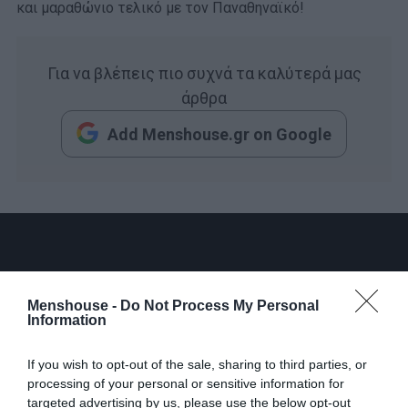
και μαραθώνιο τελικό με τον Παναθηναϊκό!
Για να βλέπεις πιο συχνά τα καλύτερά μας
άρθρα
Add Menshouse.gr on Google
Menshouse -
Do Not Process My Personal
Information
If you wish to opt-out of the sale, sharing to third parties, or
processing of your personal or sensitive information for
targeted advertising by us, please use the below opt-out