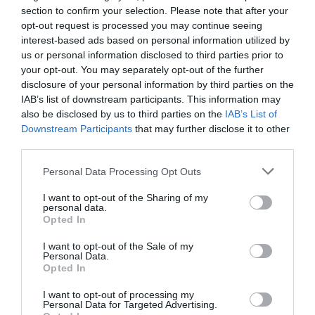
section to confirm your selection. Please note that after your
opt-out request is processed you may continue seeing
interest-based ads based on personal information utilized by
us or personal information disclosed to third parties prior to
your opt-out. You may separately opt-out of the further
disclosure of your personal information by third parties on the
IAB’s list of downstream participants. This information may
also be disclosed by us to third parties on the
IAB’s List of
Downstream Participants
that may further disclose it to other
third parties.
Personal Data Processing Opt Outs
I want to opt-out of the Sharing of my
personal data.
Opted In
I want to opt-out of the Sale of my
Personal Data.
Opted In
I want to opt-out of processing my
ΔΗΜΟΦΙΛΕΣΤΕΡΑ ΗΜΕΡΑΣ
Personal Data for Targeted Advertising.