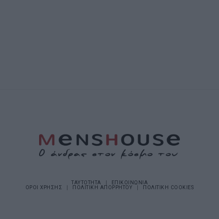
ΤΑΥΤΟΤΗΤΑ
ΕΠΙΚΟΙΝΩΝΙΑ
ΟΡΟΙ ΧΡΗΣΗΣ
ΠΟΛΙΤΙΚΗ ΑΠΟΡΡΗΤΟΥ
ΠΟΛΙΤΙΚΗ COOKIES