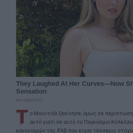
Τ
ο Μουντιάλ ξεκίνησε, όμως σε περίπτωση 
αυτό γιατί σε αυτό το Παγκόσμιο Κύπελλ
κανονισμών της IFAΒ που είχαν τέσσερις στόχο