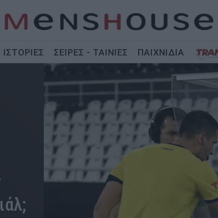
ΙΣΤΟΡΙΕΣ
ΣΕΙΡΕΣ - ΤΑΙΝΙΕΣ
ΠΑΙΧΝΙΔΙΑ
ν
ιάλ;