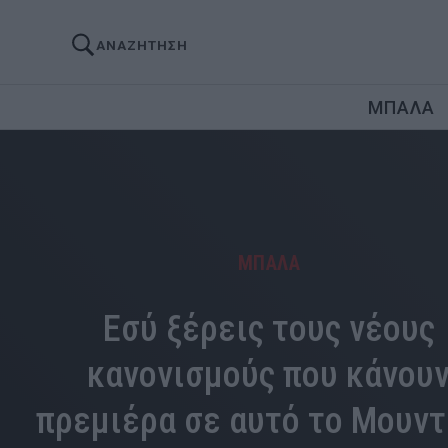
ΑΝΑΖΗΤΗΣΗ
ΜΠΑΛΑ
ΜΠΑΛΑ
Εσύ ξέρεις τους νέους
κανονισμούς που κάνου
πρεμιέρα σε αυτό το Μουντ