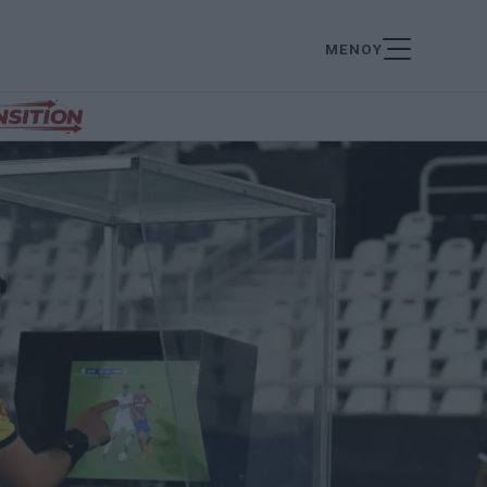
ΜΕΝΟΥ