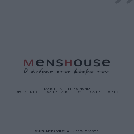
ΤΑΥΤΟΤΗΤΑ
ΕΠΙΚΟΙΝΩΝΙΑ
ΟΡΟΙ ΧΡΗΣΗΣ
ΠΟΛΙΤΙΚΗ ΑΠΟΡΡΗΤΟΥ
ΠΟΛΙΤΙΚΗ COOKIES
©2026 Menshouse. All Rights Reserved.