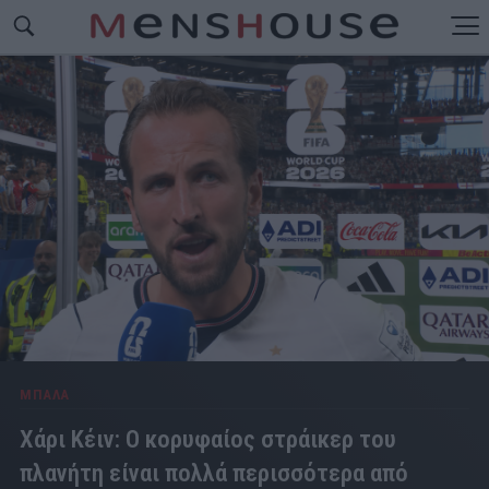
ΜΠΑΛΑ
Χάρι Κέιν: Ο κορυφαίος στράικερ του
πλανήτη είναι πολλά περισσότερα από