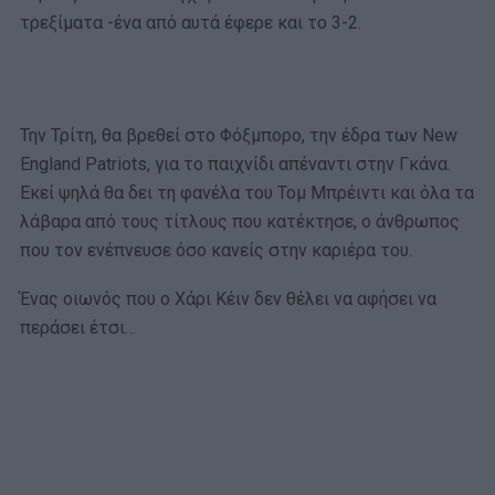
τρεξίματα -ένα από αυτά έφερε και το 3-2.
Την Τρίτη, θα βρεθεί στο Φόξμπορο, την έδρα των New
England Patriots, για το παιχνίδι απέναντι στην Γκάνα.
Εκεί ψηλά θα δει τη φανέλα του Τομ Μπρέιντι και όλα τα
λάβαρα από τους τίτλους που κατέκτησε, ο άνθρωπος
που τον ενέπνευσε όσο κανείς στην καριέρα του.
Ένας οιωνός που ο Χάρι Κέιν δεν θέλει να αφήσει να
περάσει έτσι…