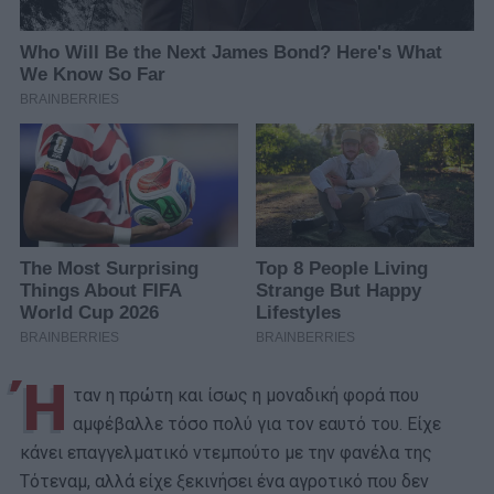
Ή
ταν η πρώτη και ίσως η μοναδική φορά που
αμφέβαλλε τόσο πολύ για τον εαυτό του. Είχε
κάνει επαγγελματικό ντεμπούτο με την φανέλα της
Τότεναμ, αλλά είχε ξεκινήσει ένα αγροτικό που δεν