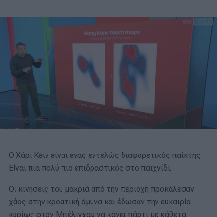
Ο Χάρι Κέιν είναι ένας εντελώς διαφορετικός παίκτης.
Είναι πια πολύ πιο επιδραστικός στο παιχνίδι.
Οι κινήσεις του μακριά από την περιοχή προκάλεσαν
χάος στην κροατική άμυνα και έδωσαν την ευκαιρία
κυρίως στον Μπέλιγχαμ να κάνει πάρτι με κάθετα