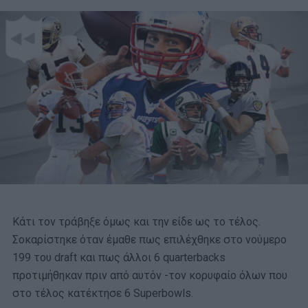
Κάτι τον τράβηξε όμως και την είδε ως το τέλος.
Σοκαρίστηκε όταν έμαθε πως επιλέχθηκε στο νούμερο
199 του draft και πως άλλοι 6 quarterbacks
προτιμήθηκαν πριν από αυτόν -τον κορυφαίο όλων που
στο τέλος κατέκτησε 6 Superbowls.