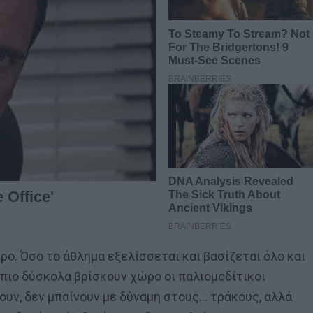
ο. Όσο το άθλημα εξελίσσεται και βασίζεται όλο και
πιο δύσκολα βρίσκουν χώρο οι παλιομοδίτικοι
ουν, δεν μπαίνουν με δύναμη στους… τράκους, αλλά