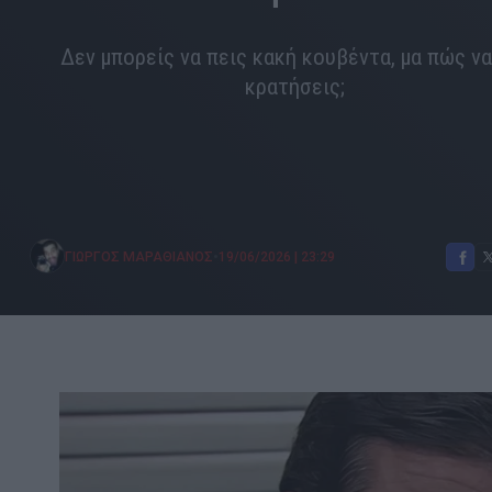
Δεν μπορείς να πεις κακή κουβέντα, μα πώς να
κρατήσεις;
•
ΓΙΩΡΓΟΣ ΜΑΡΑΘΙΑΝΟΣ
19/06/2026
|
23:29