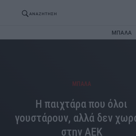
ΑΝΑΖΗΤΗΣΗ
ΜΠΑΛΑ
ΜΠΑΛΑ
Η παιχτάρα που όλοι
γουστάρουν, αλλά δεν χωρ
στην ΑΕΚ