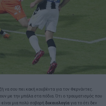
ζή να σου πει κακή κουβέντα για τον Φερνάντες.
ουν με την μπάλα στα πόδια. Ότι ο τραυματισμός που
) είναι μια πολύ σοβαρή
δικαιολογία
για το ότι δεν