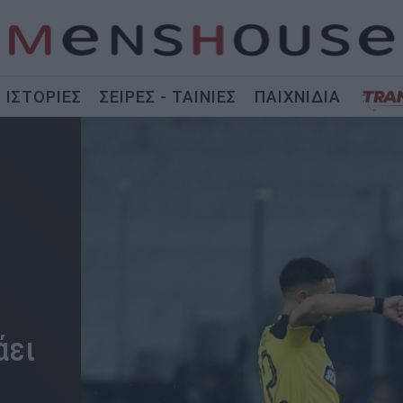
ΙΣΤΟΡΙΕΣ
ΣΕΙΡΕΣ - ΤΑΙΝΙΕΣ
ΠΑΙΧΝΙΔΙΑ
άει