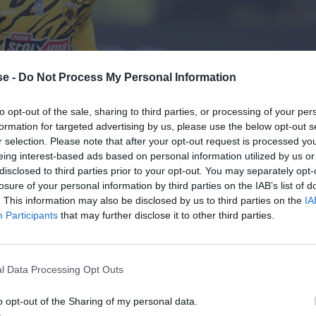
e -
Do Not Process My Personal Information
to opt-out of the sale, sharing to third parties, or processing of your per
formation for targeted advertising by us, please use the below opt-out s
r selection. Please note that after your opt-out request is processed y
eing interest-based ads based on personal information utilized by us or
disclosed to third parties prior to your opt-out. You may separately opt-
losure of your personal information by third parties on the IAB’s list of
. This information may also be disclosed by us to third parties on the
IA
Participants
that may further disclose it to other third parties.
l Data Processing Opt Outs
o opt-out of the Sharing of my personal data.