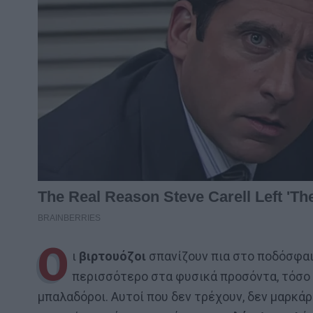
Ο
ι
βιρτουόζοι
σπανίζουν πια στο ποδόσφαιρ
περισσότερο στα φυσικά προσόντα, τόσο 
μπαλαδόροι. Αυτοί που δεν τρέχουν, δεν μαρκάρ