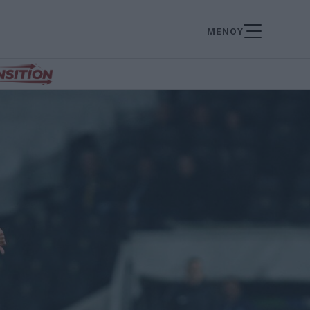
ΜΕΝΟΥ