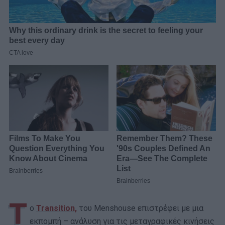
Τ
ο
Transition,
του Menshouse επιστρέφει με μια
εκπομπή – ανάλυση για τις μεταγραφικές κινήσεις