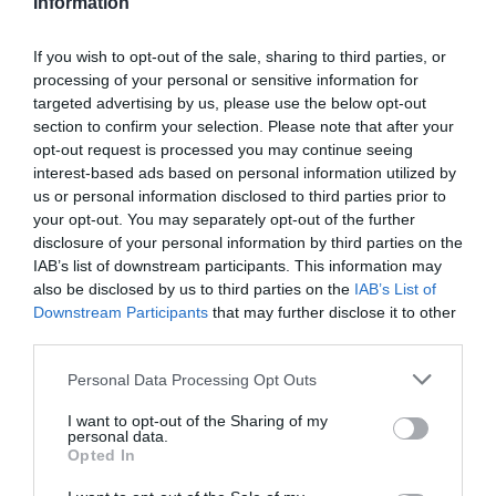
Information
If you wish to opt-out of the sale, sharing to third parties, or
processing of your personal or sensitive information for
targeted advertising by us, please use the below opt-out
section to confirm your selection. Please note that after your
opt-out request is processed you may continue seeing
interest-based ads based on personal information utilized by
us or personal information disclosed to third parties prior to
your opt-out. You may separately opt-out of the further
disclosure of your personal information by third parties on the
IAB’s list of downstream participants. This information may
also be disclosed by us to third parties on the
IAB’s List of
Downstream Participants
that may further disclose it to other
third parties.
Personal Data Processing Opt Outs
I want to opt-out of the Sharing of my
personal data.
Opted In