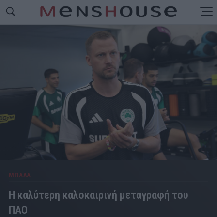
ΜΠΑΛΑ
Η καλύτερη καλοκαιρινή μεταγραφή του
ΠΑΟ