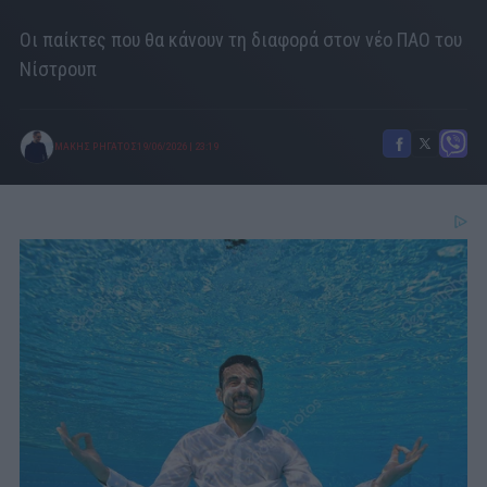
Οι παίκτες που θα κάνουν τη διαφορά στον νέο ΠΑΟ του
Νίστρουπ
ΜΑΚΗΣ ΡΗΓΑΤΟΣ
19/06/2026
|
23:19