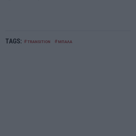
TAGS:
#
#
TRANSITION
ΜΠΑΛΑ