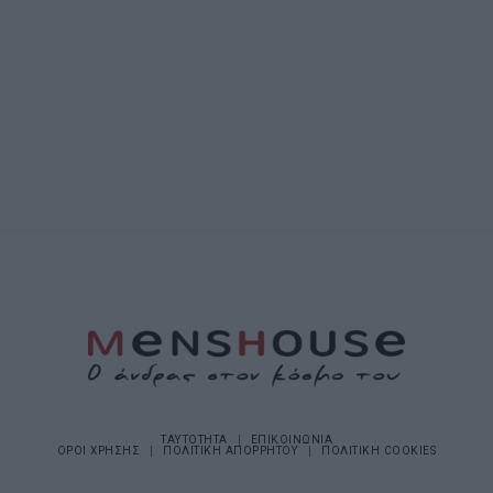
ΤΑΥΤΟΤΗΤΑ
ΕΠΙΚΟΙΝΩΝΙΑ
ΟΡΟΙ ΧΡΗΣΗΣ
ΠΟΛΙΤΙΚΗ ΑΠΟΡΡΗΤΟΥ
ΠΟΛΙΤΙΚΗ COOKIES