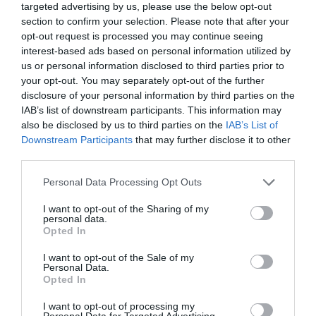
targeted advertising by us, please use the below opt-out
section to confirm your selection. Please note that after your
opt-out request is processed you may continue seeing
interest-based ads based on personal information utilized by
us or personal information disclosed to third parties prior to
your opt-out. You may separately opt-out of the further
disclosure of your personal information by third parties on the
IAB’s list of downstream participants. This information may
also be disclosed by us to third parties on the
IAB’s List of
Downstream Participants
that may further disclose it to other
third parties.
Personal Data Processing Opt Outs
I want to opt-out of the Sharing of my
personal data.
Opted In
I want to opt-out of the Sale of my
Personal Data.
Opted In
I want to opt-out of processing my
Personal Data for Targeted Advertising.