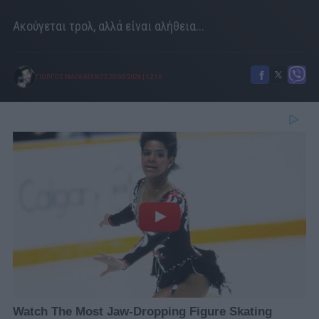
Ακούγεται τρολ, αλλά είναι αλήθεια...
ΓΙΩΡΓΟΣ ΜΑΡΑΘΙΑΝΟΣ
20/06/2026
|
12:16