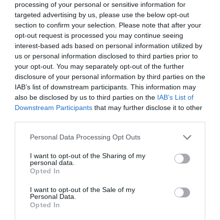
processing of your personal or sensitive information for
targeted advertising by us, please use the below opt-out
section to confirm your selection. Please note that after your
opt-out request is processed you may continue seeing
interest-based ads based on personal information utilized by
us or personal information disclosed to third parties prior to
your opt-out. You may separately opt-out of the further
disclosure of your personal information by third parties on the
IAB’s list of downstream participants. This information may
also be disclosed by us to third parties on the
IAB’s List of
Downstream Participants
that may further disclose it to other
third parties.
Personal Data Processing Opt Outs
I want to opt-out of the Sharing of my
personal data.
Opted In
I want to opt-out of the Sale of my
Personal Data.
Opted In