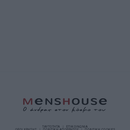
ΤΑΥΤΟΤΗΤΑ
ΕΠΙΚΟΙΝΩΝΙΑ
ΟΡΟΙ ΧΡΗΣΗΣ
ΠΟΛΙΤΙΚΗ ΑΠΟΡΡΗΤΟΥ
ΠΟΛΙΤΙΚΗ COOKIES