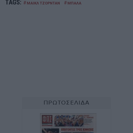
TAGS:
#
#
ΜΑΙΚΛ ΤΖΟΡΝΤΑΝ
ΜΠΑΛΑ