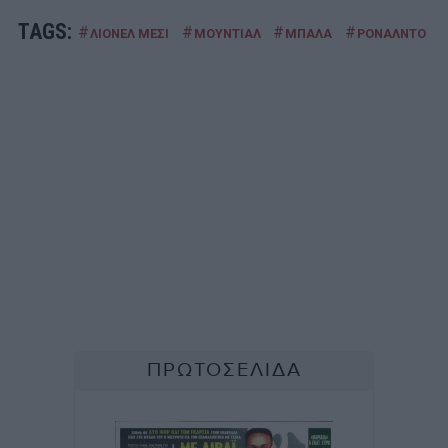
TAGS:
#
#
#
#
ΛΙΟΝΕΛ ΜΕΣΙ
ΜΟΥΝΤΙΑΛ
ΜΠΑΛΑ
ΡΟΝΑΛΝΤΟ