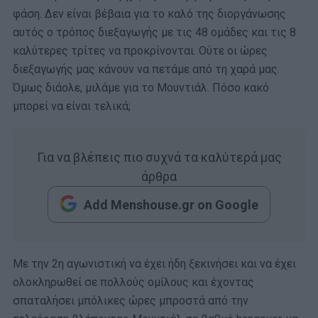
φάση. Δεν είναι βέβαια για το καλό της διοργάνωσης
αυτός ο τρόπος διεξαγωγής με τις 48 ομάδες και τις 8
καλύτερες τρίτες να προκρίνονται. Ούτε οι ώρες
διεξαγωγής μας κάνουν να πετάμε από τη χαρά μας.
Όμως διάολε, μιλάμε για το Μουντιάλ. Πόσο κακό
μπορεί να είναι τελικά;
Για να βλέπεις πιο συχνά τα καλύτερά μας
άρθρα
Add Menshouse.gr on Google
Με την 2η αγωνιστική να έχει ήδη ξεκινήσει και να έχει
ολοκληρωθεί σε πολλούς ομίλους και έχοντας
σπαταλήσει μπόλικες ώρες μπροστά από την