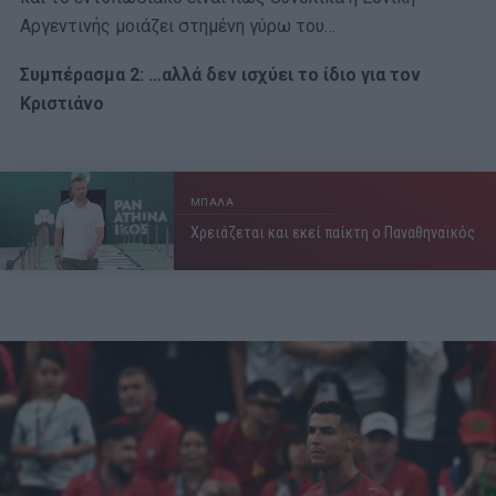
Αργεντινής μοιάζει στημένη γύρω του…
Συμπέρασμα 2: …αλλά δεν ισχύει το ίδιο για τον
Κριστιάνο
ΜΠΑΛΑ
Χρειάζεται και εκεί παίκτη ο Παναθηναϊκός