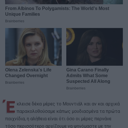
Έ
κλεισε δέκα μέρες το Μουντιάλ και αν και αρχικά
παρακολοθούσαμε κάπως μουδιασμένα τα πρώτα
παιχνίδια, η αλήθεια είναι ότι όσο οι μέρες περνάνε
τόσο περισσότερο αρχίζουμε να ψηνόμαστε με την