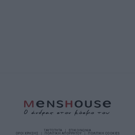
ΤΑΥΤΟΤΗΤΑ
ΕΠΙΚΟΙΝΩΝΙΑ
ΟΡΟΙ ΧΡΗΣΗΣ
ΠΟΛΙΤΙΚΗ ΑΠΟΡΡΗΤΟΥ
ΠΟΛΙΤΙΚΗ COOKIES