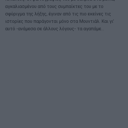
αγκαλιασμένου από τους συμπαίκτες του με το
σφύριγμα της λήξης, έγιναν από τις πιο εκείνες τις
ιστορίες που παράγονται μόνο στα Μουντιάλ. Και γι’
αυτό -ανάμεσα σε άλλους λόγους- τα αγαπάμε…