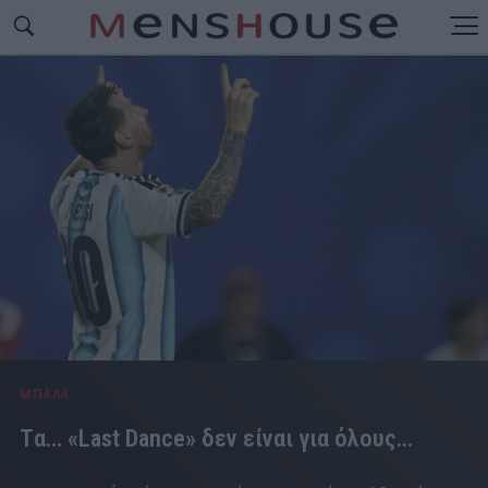
ΜΠΑΛΑ
Tα... «Last Dance» δεν είναι για όλους...