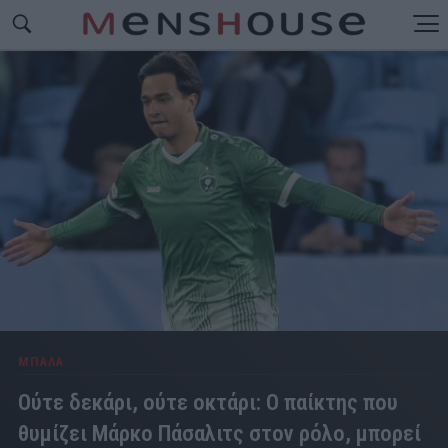
ΜΠΑΛΑ
Ούτε δεκάρι, ούτε οκτάρι: Ο παίκτης που
θυμίζει Μάρκο Πάσαλιτς στον ρόλο, μπορεί