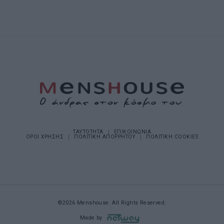
ΤΑΥΤΟΤΗΤΑ
ΕΠΙΚΟΙΝΩΝΙΑ
ΟΡΟΙ ΧΡΗΣΗΣ
ΠΟΛΙΤΙΚΗ ΑΠΟΡΡΗΤΟΥ
ΠΟΛΙΤΙΚΗ COOKIES
©2026 Menshouse. All Rights Reserved.
Made by