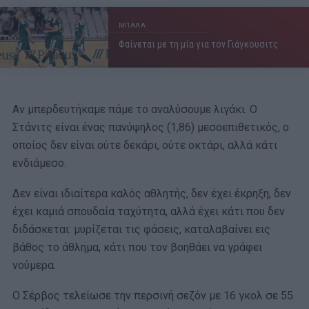
ΜΠΑΛΑ
Φαίνεται με τη μία για τον Γιάγκουσιτς
Αν μπερδευτήκαμε πάμε το αναλύσουμε λιγάκι. Ο
Στάνιτς είναι ένας πανύψηλος (1,86) μεσοεπιθετικός, ο
οποίος δεν είναι ούτε δεκάρι, ούτε οκτάρι, αλλά κάτι
ενδιάμεσο.
Δεν είναι ιδιαίτερα καλός αθλητής, δεν έχει έκρηξη, δεν
έχει καμιά σπουδαία ταχύτητα, αλλά έχει κάτι που δεν
διδάσκεται: μυρίζεται τις φάσεις, καταλαβαίνει εις
βάθος το άθλημα, κάτι που τον βοηθάει να γράφει
νούμερα.
Ο Σέρβος τελείωσε την περσινή σεζόν με 16 γκολ σε 55