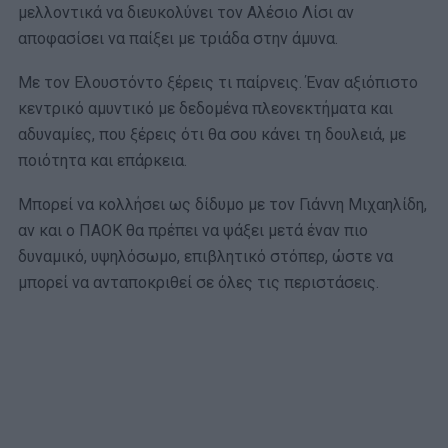
μελλοντικά να διευκολύνει τον Αλέσιο Λίσι αν
αποφασίσει να παίξει με τριάδα στην άμυνα.
Με τον Ελουστόντο ξέρεις τι παίρνεις. Έναν αξιόπιστο
κεντρικό αμυντικό με δεδομένα πλεονεκτήματα και
αδυναμίες, που ξέρεις ότι θα σου κάνει τη δουλειά, με
ποιότητα και επάρκεια.
Μπορεί να κολλήσει ως δίδυμο με τον Γιάννη Μιχαηλίδη,
αν και ο ΠΑΟΚ θα πρέπει να ψάξει μετά έναν πιο
δυναμικό, υψηλόσωμο, επιβλητικό στόπερ, ώστε να
μπορεί να ανταποκριθεί σε όλες τις περιστάσεις.