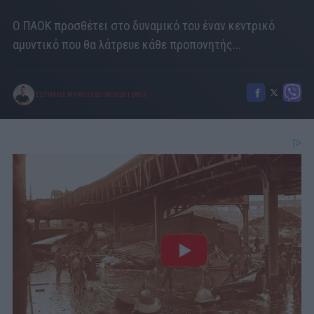
Ο ΠΑΟΚ προσθέτει στο δυναμικό του έναν κεντρικό
αμυντικό που θα λάτρευε κάθε προπονητής...
ΣΩΤΗΡΗΣ ΜΗΛΙΟΣ
25/06/2026
|
08:53