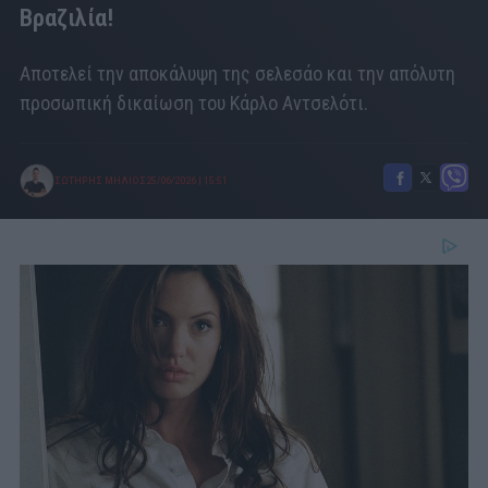
Βραζιλία!
Αποτελεί την αποκάλυψη της σελεσάο και την απόλυτη
προσωπική δικαίωση του Κάρλο Αντσελότι.
ΣΩΤΗΡΗΣ ΜΗΛΙΟΣ
25/06/2026
|
15:51