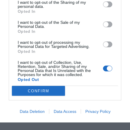
I want to opt-out of the Sharing of my
personal data.
Opted In
I want to opt-out of the Sale of my
Personal Data.
Opted In
I want to opt-out of processing my
Personal Data for Targeted Advertising.
Opted In
I want to opt-out of Collection, Use,
Retention, Sale, and/or Sharing of my
Personal Data that Is Unrelated with the
Purposes for which it was collected.
Opted Out
CONFIRM
Data Deletion
Data Access
Privacy Policy