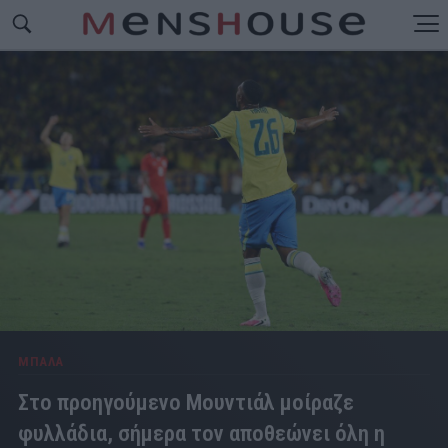
ΜΠΑΛΑ
Στο προηγούμενο Μουντιάλ μοίραζε
φυλλάδια, σήμερα τον αποθεώνει όλη η