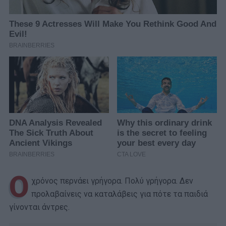
Ο
χρόνος περνάει γρήγορα. Πολύ γρήγορα. Δεν
προλαβαίνεις να καταλάβεις για πότε τα παιδιά
γίνονται άντρες.