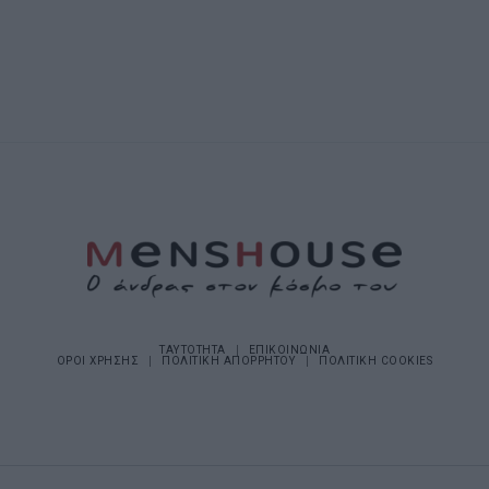
ΤΑΥΤΟΤΗΤΑ
ΕΠΙΚΟΙΝΩΝΙΑ
ΟΡΟΙ ΧΡΗΣΗΣ
ΠΟΛΙΤΙΚΗ ΑΠΟΡΡΗΤΟΥ
ΠΟΛΙΤΙΚΗ COOKIES