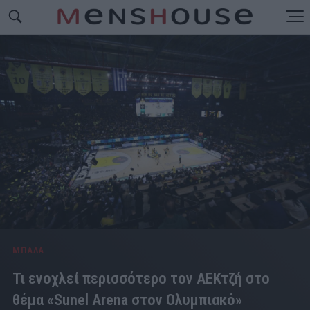
ΜΠΑΛΑ
Τι ενοχλεί περισσότερο τον ΑΕΚτζή στο
θέμα «Sunel Arena στον Ολυμπιακό»