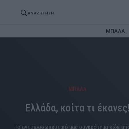
ΑΝΑΖΗΤΗΣΗ
ΜΠΑΛΑ
ΜΠΑΛΑ
Ελλάδα, κοίτα τι έκανες
Το αντιπροσωπευτικό μας συγκρότημα είδε απ