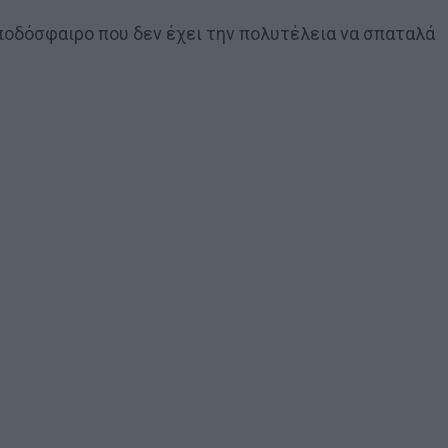
 ποδόσφαιρο που δεν έχει την πολυτέλεια να σπαταλά