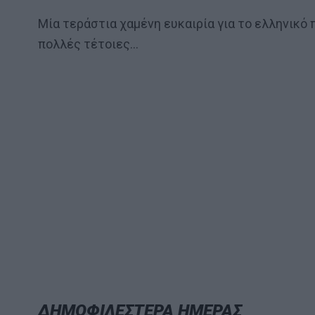
Μία τεράστια χαμένη ευκαιρία για το ελληνικό
πολλές τέτοιες…
ΔΗΜΟΦΙΛΕΣΤΕΡΑ ΗΜΕΡΑΣ