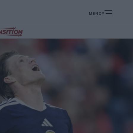
ΜΕΝΟΥ