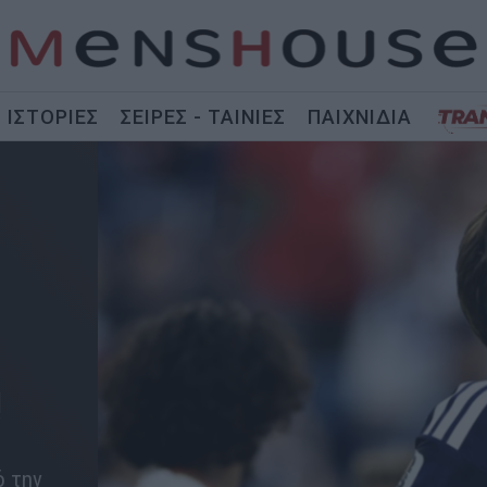
ΙΣΤΟΡΙΕΣ
ΣΕΙΡΕΣ - ΤΑΙΝΙΕΣ
ΠΑΙΧΝΙΔΙΑ
!
ό την