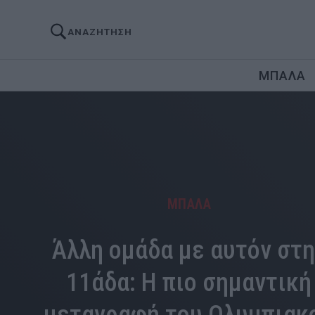
ΑΝΑΖΗΤΗΣΗ
ΜΠΑΛΑ
ΜΠΑΛΑ
Άλλη ομάδα με αυτόν στη
11άδα: Η πιο σημαντική