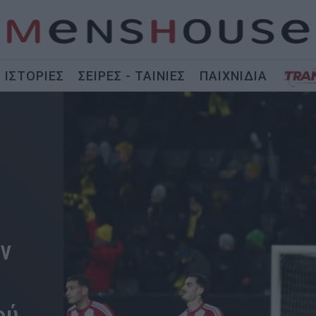
ΙΣΤΟΡΙΕΣ
ΣΕΙΡΕΣ - ΤΑΙΝΙΕΣ
ΠΑΙΧΝΙΔΙΑ
ν