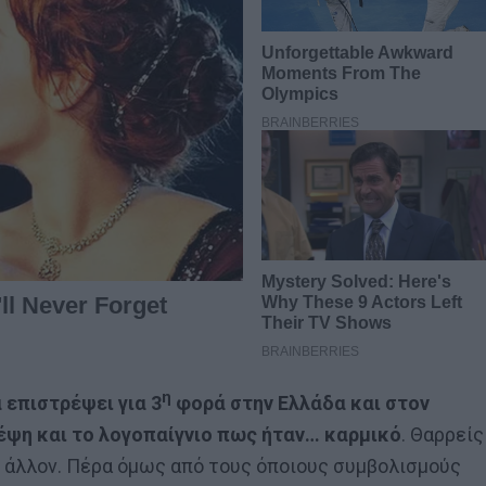
η
 επιστρέψει για 3
φορά στην Ελλάδα και στον
κέψη και το λογοπαίγνιο πως ήταν… καρμικό
. Θαρρείς
ον άλλον. Πέρα όμως από τους όποιους συμβολισμούς