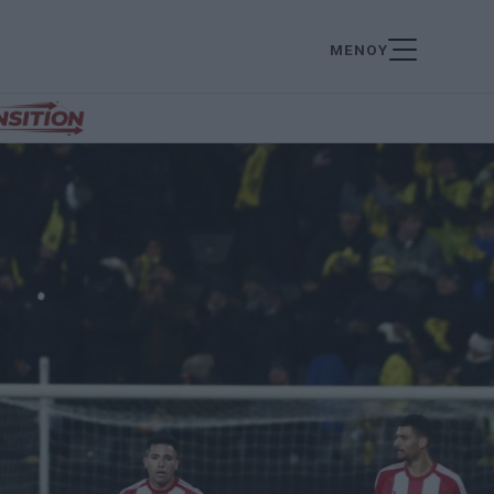
ΜΕΝΟΥ