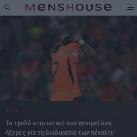
ΜΠΑΛΑ
Το τρελό στατιστικό που αναιρεί όσα
ήξερες για τη διαδικασία των πέναλτι!