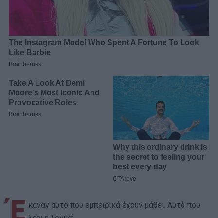
Έ
καναν αυτό που εμπειρικά έχουν μάθει. Αυτό που
λέει η λογική.