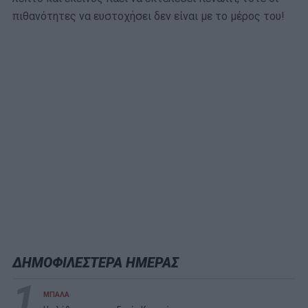
πιθανότητες να ευστοχήσει δεν είναι με το μέρος του!
ΔΗΜΟΦΙΛΕΣΤΕΡΑ ΗΜΕΡΑΣ
1
ΜΠΑΛΑ