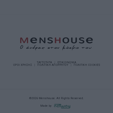
ΤΑΥΤΟΤΗΤΑ
ΕΠΙΚΟΙΝΩΝΙΑ
ΟΡΟΙ ΧΡΗΣΗΣ
ΠΟΛΙΤΙΚΗ ΑΠΟΡΡΗΤΟΥ
ΠΟΛΙΤΙΚΗ COOKIES
©2026 Menshouse. All Rights Reserved.
Made by