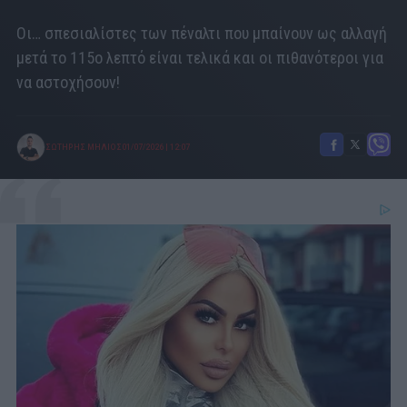
Οι… σπεσιαλίστες των πέναλτι που μπαίνουν ως αλλαγή
μετά το 115ο λεπτό είναι τελικά και οι πιθανότεροι για
να αστοχήσουν!
ΣΩΤΗΡΗΣ ΜΗΛΙΟΣ
01/07/2026
|
12:07