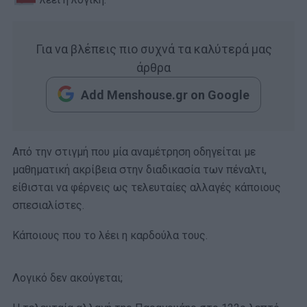
Για να βλέπεις πιο συχνά τα καλύτερά μας
άρθρα
Add Menshouse.gr on Google
Από την στιγμή που μία αναμέτρηση οδηγείται με
μαθηματική ακρίβεια στην διαδικασία των πέναλτι,
είθισται να φέρνεις ως τελευταίες αλλαγές κάποιους
σπεσιαλίστες.
Κάποιους που το λέει η καρδούλα τους.
Λογικό δεν ακούγεται;