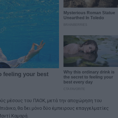
κούς μέσους του ΠΑΟΚ, μετά την αποχώρηση του
ιάνκο, θα δει μόνο δύο έμπειρους επαγγελματίες
Μαντί Καμαρά.