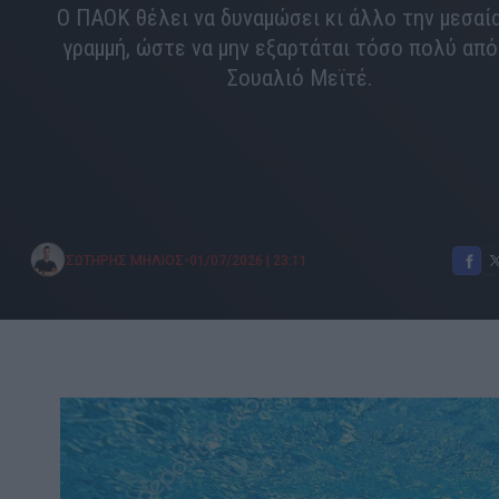
Ο ΠΑΟΚ θέλει να δυναμώσει κι άλλο την μεσαί
γραμμή, ώστε να μην εξαρτάται τόσο πολύ από
Σουαλιό Μεϊτέ.
•
ΣΩΤΗΡΗΣ ΜΗΛΙΟΣ
01/07/2026
|
23:11