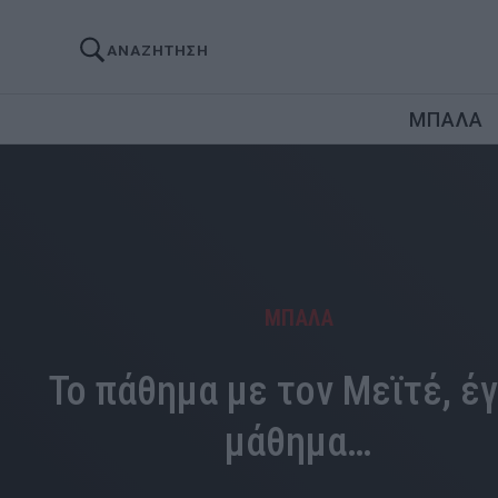
ΑΝΑΖΗΤΗΣΗ
ΜΠΑΛΑ
ΜΠΑΛΑ
Το πάθημα με τον Μεϊτέ, έγ
μάθημα…