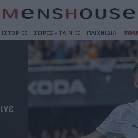
ΙΣΤΟΡΙΕΣ
ΣΕΙΡΕΣ - ΤΑΙΝΙΕΣ
ΠΑΙΧΝΙΔΙΑ
ινε