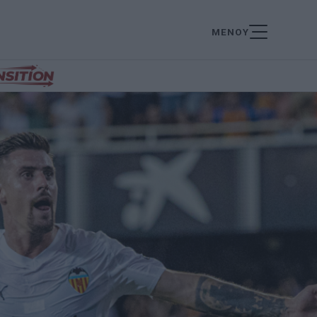
ΜΕΝΟΥ