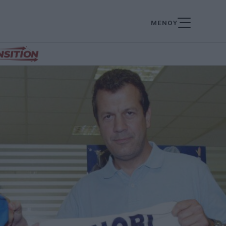
ΜΕΝΟΥ