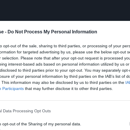
e -
Do Not Process My Personal Information
to opt-out of the sale, sharing to third parties, or processing of your per
formation for targeted advertising by us, please use the below opt-out s
r selection. Please note that after your opt-out request is processed y
eing interest-based ads based on personal information utilized by us or
disclosed to third parties prior to your opt-out. You may separately opt-
losure of your personal information by third parties on the IAB’s list of
. This information may also be disclosed by us to third parties on the
IA
Participants
that may further disclose it to other third parties.
l Data Processing Opt Outs
o opt-out of the Sharing of my personal data.