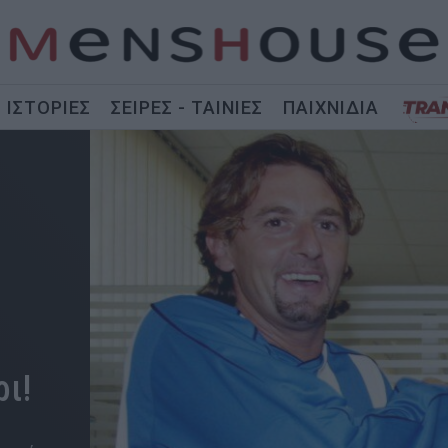
ΙΣΤΟΡΙΕΣ
ΣΕΙΡΕΣ - ΤΑΙΝΙΕΣ
ΠΑΙΧΝΙΔΙΑ
ρι!